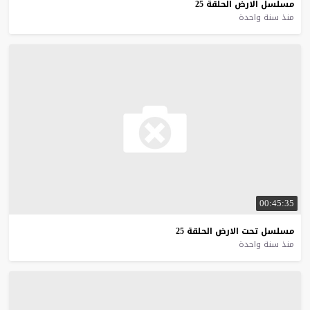
مسلسل
الارض
الحلقة
25
منذ سنة واحدة
00:45:35
مسلسل
تحت
الارض
الحلقة
25
منذ سنة واحدة