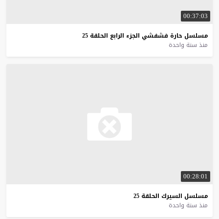
00:37:03
مسلسل
حارة
فشفشي
الجزء
الرابع
الحلقة
25
منذ سنة واحدة
00:28:01
مسلسل
السيرك
الحلقة
25
منذ سنة واحدة