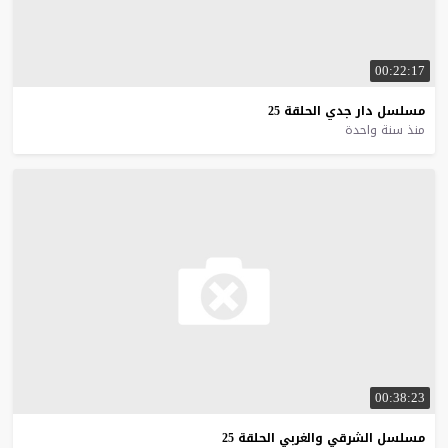
00:22:17
مسلسل
دار
جدي
الحلقة
25
منذ سنة واحدة
00:38:23
مسلسل
الشرقي
والغربي
الحلقة
25