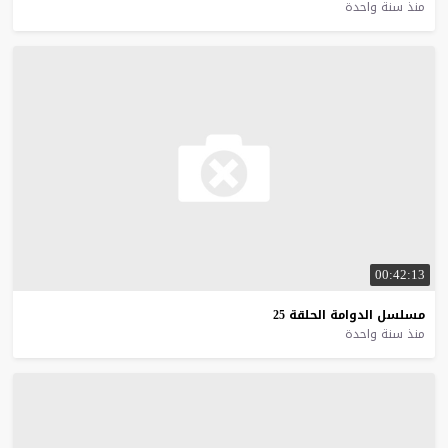
منذ سنة واحدة
00:42:13
مسلسل
الدوامة
الحلقة
25
منذ سنة واحدة