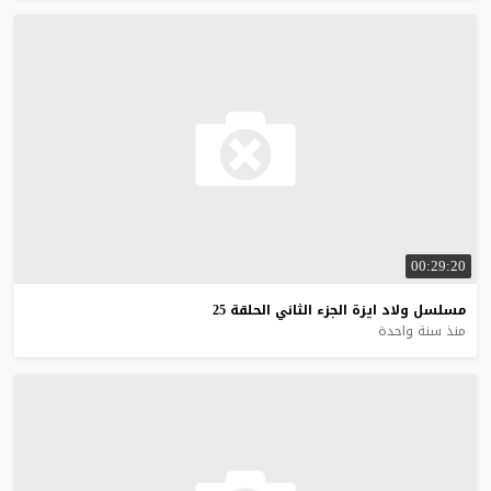
00:29:20
مسلسل
ولاد
ايزة
الجزء
الثاني
الحلقة
25
منذ سنة واحدة