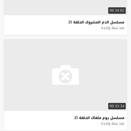
00:34:02
مسلسل
الدم
المشروك
الحلقة
25
منذ سنة واحدة
00:33:34
مسلسل
يوم
ملقاك
الحلقة
25
منذ سنة واحدة