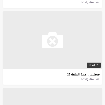
منذ سنة واحدة
00:41:23
مسلسل
رحمة
الحلقة
25
منذ سنة واحدة