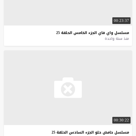
00:23:37
مسلسل
واي
فاي
الجزء
الخامس
الحلقة
25
منذ سنة واحدة
00:30:22
مسلسل
حامض
حلو
الجزء
السادس
الحلقة
25