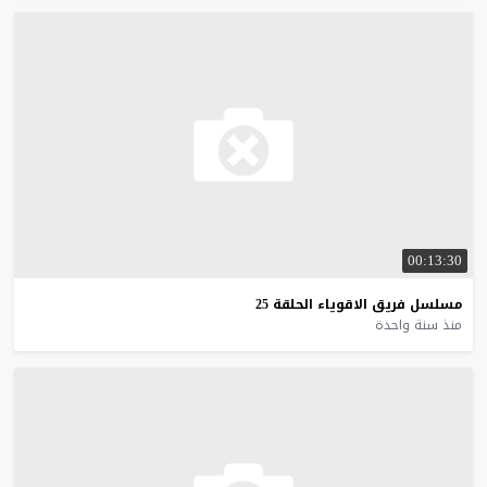
00:13:30
مسلسل
فريق
الاقوياء
الحلقة
25
منذ سنة واحدة