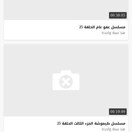
00:38:05
مسلسل
عفو
عام
الحلقة
25
منذ سنة واحدة
00:19:09
مسلسل
طيموشة
الجزء
الثالث
الحلقة
25
منذ سنة واحدة