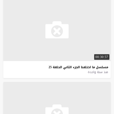
00:30:57
مسلسل
ما
اختلفنا
الجزء
الثاني
الحلقة
25
منذ سنة واحدة