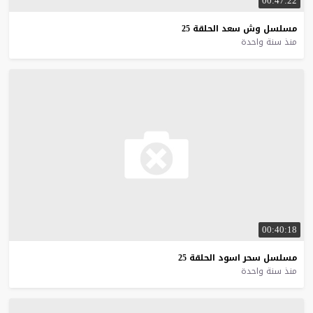
00:47:22
مسلسل
وش
سعد
الحلقة
25
منذ سنة واحدة
00:40:18
مسلسل
سحر
اسود
الحلقة
25
منذ سنة واحدة