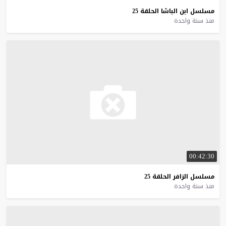
مسلسل
ابن
الباشا
الحلقة
25
منذ سنة واحدة
00:42:30
مسلسل
الزافر
الحلقة
25
منذ سنة واحدة