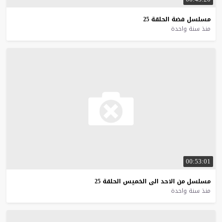
مسلسل
فضة
الحلقة
25
منذ سنة واحدة
00:53:01
مسلسل
من
الاحد
الى
الخميس
الحلقة
25
منذ سنة واحدة