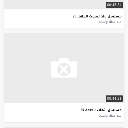
00:45:54
مسلسل
ولد
ليموت
الحلقة
25
منذ سنة واحدة
00:44:21
مسلسل
شغاب
الحلقة
25
منذ سنة واحدة