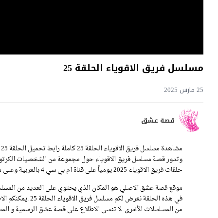
مسلسل فريق الاقوياء الحلقة 25
25 مارس 2025
قصة عشق
م
وتدور قصة مسلسل فريق الاقوياء حول مجموعة من الشخصيات الكرتوني
حلقات فريق الاقوياء 2025 يومياً على قناة ام بي سي 4 بالعربية وعلى موقع قصة عشق بسيرفرات متنوعة.
موقع قصة عشق الاصلي هو المكان الذي يحتوي على العديد من المسلسل
في هذه الحلقة نعرض
من المسلسلات الأخرى. لا تنسى الاطلاع على قصة عشق الرسمية و المسل