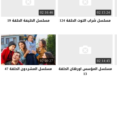
02:16:46
02:15:24
مسلسل شراب التوت الحلقة 124
مسلسل الخليفة الحلقة 19
02:09:27
02:14:45
مسلسل المؤسس اورهان الحلقة
مسلسل المشردون الحلقة 47
13