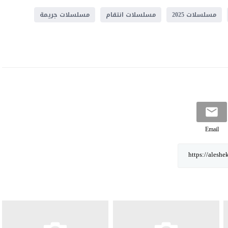
مسلسلات 2025
مسلسلات انتقام
مسلسلات جريمة
Email