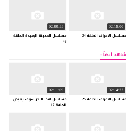
02:09:55
02:18:00
مسلسل
الاعراف
الحلقة
24
مسلسل المدينة البعيدة الحلقة
48
شاهد أيضاً :
02:11:09
02:14:55
مسلسل
الاعراف
الحلقة
25
مسلسل هذا البحر سوف يفيض
الحلقة 17