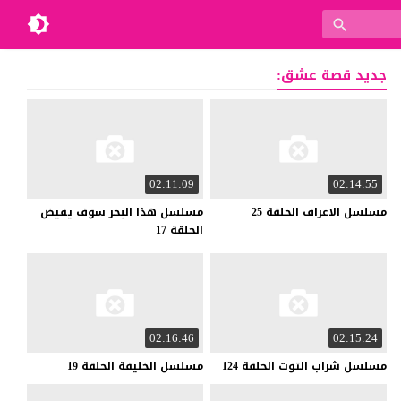
جديد قصة عشق:
02:11:09
02:14:55
مسلسل
الاعراف
الحلقة
25
مسلسل هذا البحر سوف يفيض
الحلقة 17
02:16:46
02:15:24
مسلسل
شراب
التوت
الحلقة
124
مسلسل
الخليفة
الحلقة
19