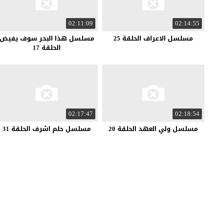
02:11:09
02:14:55
مسلسل الاعراف الحلقة 25
مسلسل هذا البحر سوف يفيض
الحلقة 17
02:17:47
02:18:54
مسلسل ولي العهد الحلقة 20
مسلسل حلم اشرف الحلقة 31