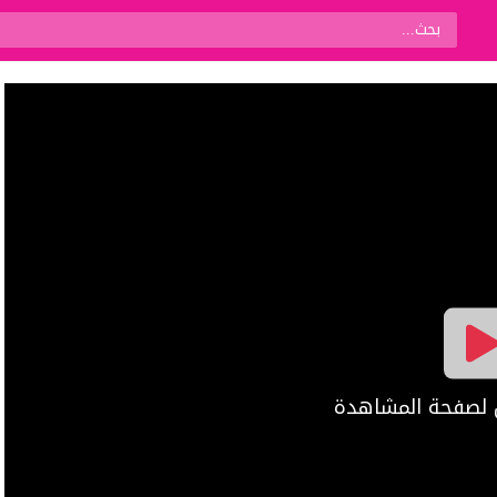
ال لصفحة المشاهدة