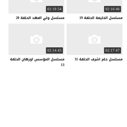
02:18:54
02:16:46
مسلسل
الخليفة
الحلقة
19
مسلسل
ولي
العهد
الحلقة
20
02:14:45
02:17:47
مسلسل
حلم
اشرف
الحلقة
31
مسلسل المؤسس اورهان الحلقة
13