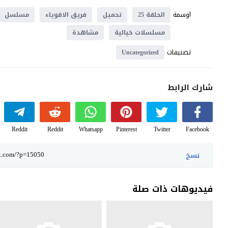
اوسمة
الحلقة 25
تحميل
فريق الاقوياء
مسلسل
مسلسلات خيالية
مشاهدة
تصنيفات
Uncategorized
شارك الرابط
Reddit
Reddit
Whatsapp
Pinterest
Twitter
Facebook
نسخ
فيديوهات ذات صلة