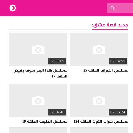
جديد قصة عشق:
02:11:09
02:14:55
مسلسل
الاعراف
الحلقة
25
مسلسل هذا البحر سوف يفيض
الحلقة 17
02:16:46
02:15:24
مسلسل
شراب
التوت
الحلقة
124
مسلسل
الخليفة
الحلقة
19