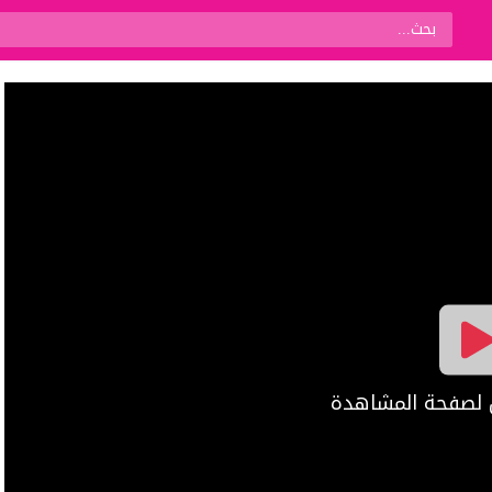
ال لصفحة المشاهدة