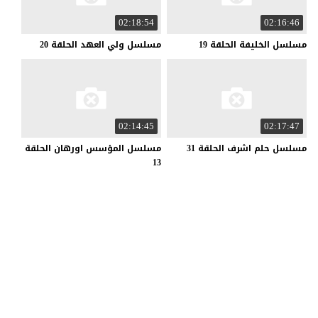
02:18:54
02:16:46
مسلسل
الخليفة
الحلقة
19
مسلسل
ولي
العهد
الحلقة
20
02:14:45
02:17:47
مسلسل
حلم
اشرف
الحلقة
31
مسلسل المؤسس اورهان الحلقة
13