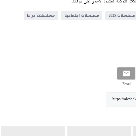
ت التركية المثيرة الأخرى على موقعنا.
مسلسلات 2025
مسلسلات اجتماعية
مسلسلات دراما
Email