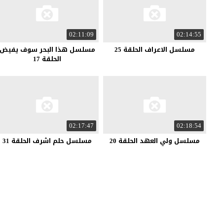
02:11:09
02:14:55
مسلسل الاعراف الحلقة 25
مسلسل هذا البحر سوف يفيض
الحلقة 17
02:17:47
02:18:54
مسلسل ولي العهد الحلقة 20
مسلسل حلم اشرف الحلقة 31