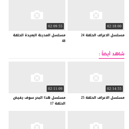
02:09:55
02:18:00
مسلسل
الاعراف
الحلقة
24
مسلسل المدينة البعيدة الحلقة
48
شاهد أيضاً :
02:11:09
02:14:55
مسلسل
الاعراف
الحلقة
25
مسلسل هذا البحر سوف يفيض
الحلقة 17