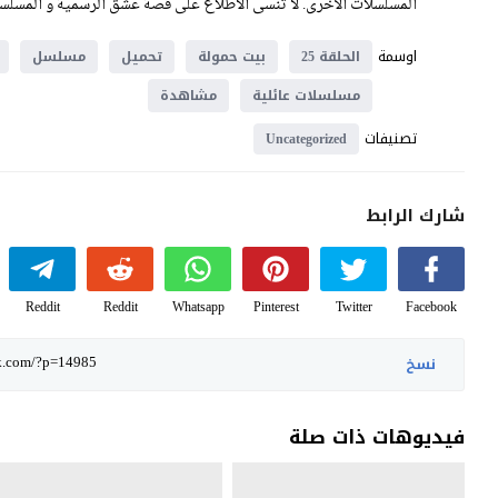
المسلسلات الأخرى. لا تنسى الاطلاع على قصة عشق الرسمية و المسلسلا
اوسمة
الحلقة 25
بيت حمولة
تحميل
مسلسل
مسلسلات عائلية
مشاهدة
تصنيفات
Uncategorized
شارك الرابط
Reddit
Reddit
Whatsapp
Pinterest
Twitter
Facebook
نسخ
فيديوهات ذات صلة