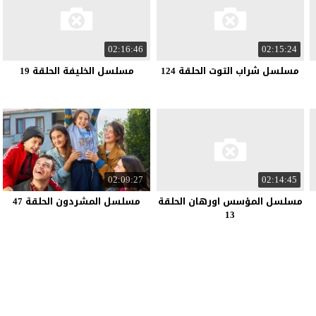
02:16:46
02:15:24
مسلسل شراب التوت الحلقة 124
مسلسل الخليفة الحلقة 19
02:09:27
02:14:45
مسلسل المؤسس اورهان الحلقة
مسلسل المشردون الحلقة 47
13