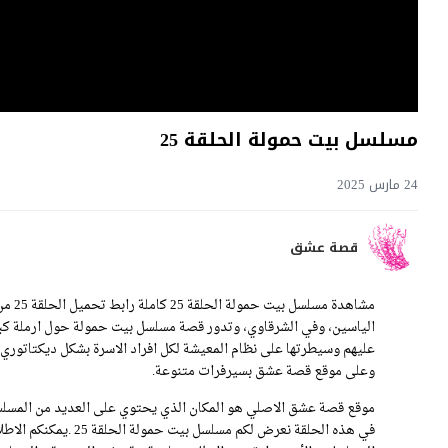
مسلسل بيت حمولة الحلقة 25
24 مارس 2025
قصة عشق
مشاهد
الياسين، وفي الشرقاوي، وتدور قصة مسلسل بيت حمولة حول ارملة كبيرة
وعلى موقع قصة عشق بسيرفرات متنوعة.
موقع قصة عشق الاصلي هو المكان الذي يحتوي على العديد من المسلسل
في هذه الحلقة نعرض ل