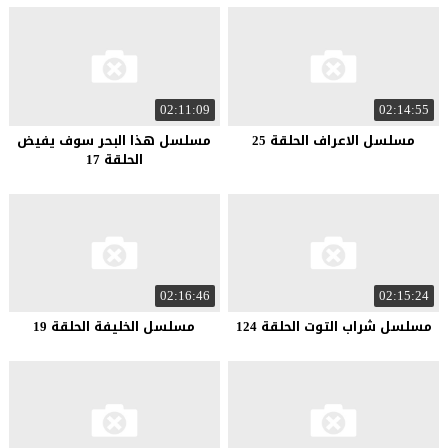
02:11:09
02:14:55
مسلسل الاعراف الحلقة 25
مسلسل هذا البحر سوف يفيض
الحلقة 17
02:16:46
02:15:24
مسلسل شراب التوت الحلقة 124
مسلسل الخليفة الحلقة 19