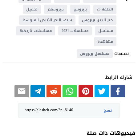
الحلقة 25
بربروس
بربروسلار
تحميل
خير الدين بربروس
سيف البحر الأبيض المتوسط
مسلسل
مسلسلات 2021
مسلسلات تاريخية
مشاهدة
تصنيفات
مسلسل بربروس
شارك الرابط
نسخ
فيديوهات ذات صلة