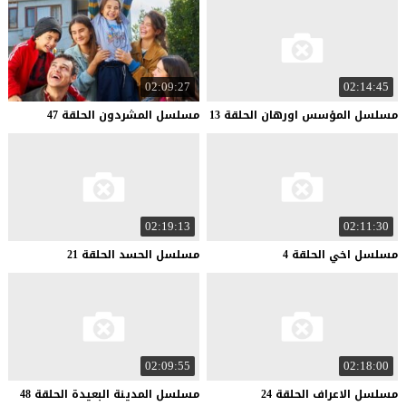
02:09:27
02:14:45
مسلسل
المؤسس
اورهان
الحلقة
13
مسلسل
المشردون
الحلقة
47
02:19:13
02:11:30
مسلسل
اخي
الحلقة
4
مسلسل
الحسد
الحلقة
21
02:09:55
02:18:00
مسلسل
الاعراف
الحلقة
24
مسلسل
المدينة
البعيدة
الحلقة
48