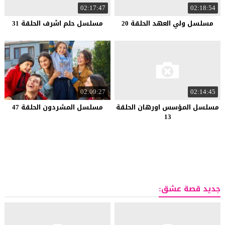
02:17:47
02:18:54
مسلسل ولي العهد الحلقة 20
مسلسل حلم اشرف الحلقة 31
02:09:27
02:14:45
مسلسل المؤسس اورهان الحلقة
مسلسل المشردون الحلقة 47
13
جديد قصة عشق: