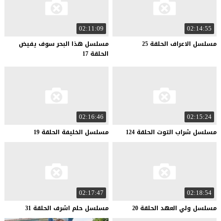
02:11:09
02:14:55
مسلسل
الاعراف
الحلقة
25
مسلسل هذا البحر سوف يفيض
الحلقة 17
02:16:46
02:15:24
مسلسل
شراب
التوت
الحلقة
124
مسلسل
الخليفة
الحلقة
19
02:17:47
02:18:54
مسلسل
ولي
العهد
الحلقة
20
مسلسل
حلم
اشرف
الحلقة
31