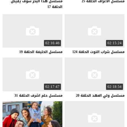
مسلسل
الاعراف
الحلقة
25
مسلسل هذا البحر سوف يفيض
الحلقة 17
02:16:46
02:15:24
مسلسل
شراب
التوت
الحلقة
124
مسلسل
الخليفة
الحلقة
19
02:17:47
02:18:54
مسلسل
ولي
العهد
الحلقة
20
مسلسل
حلم
اشرف
الحلقة
31