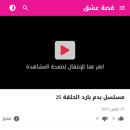
قصة عشق
?>
انقر هنا للإنتقال لصفحة المشاهدة
مسلسل بدم بارد الحلقة 25
25 مارس 2025
0
0
تبليغ