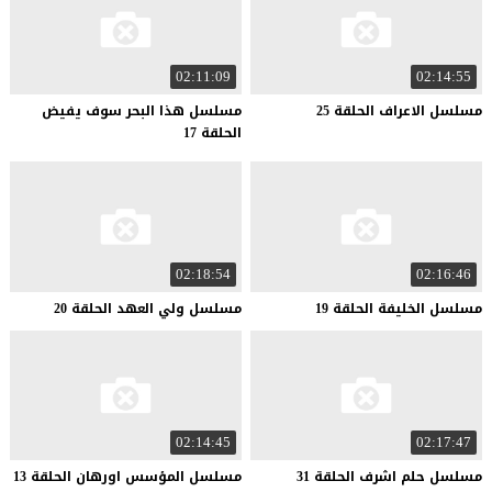
02:11:09
02:14:55
مسلسل
الاعراف
الحلقة
25
مسلسل هذا البحر سوف يفيض
الحلقة 17
02:18:54
02:16:46
مسلسل
الخليفة
الحلقة
19
مسلسل
ولي
العهد
الحلقة
20
02:14:45
02:17:47
مسلسل
حلم
اشرف
الحلقة
31
مسلسل
المؤسس
اورهان
الحلقة
13