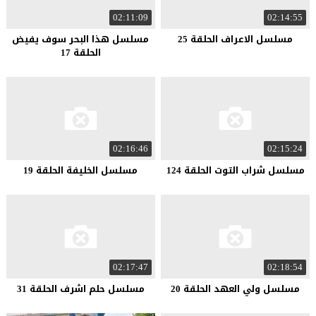
02:11:09
02:14:55
مسلسل الاعراف الحلقة 25
مسلسل هذا البحر سوف يفيض
الحلقة 17
02:16:46
02:15:24
مسلسل شراب التوت الحلقة 124
مسلسل الخليفة الحلقة 19
02:17:47
02:18:54
مسلسل ولي العهد الحلقة 20
مسلسل حلم اشرف الحلقة 31