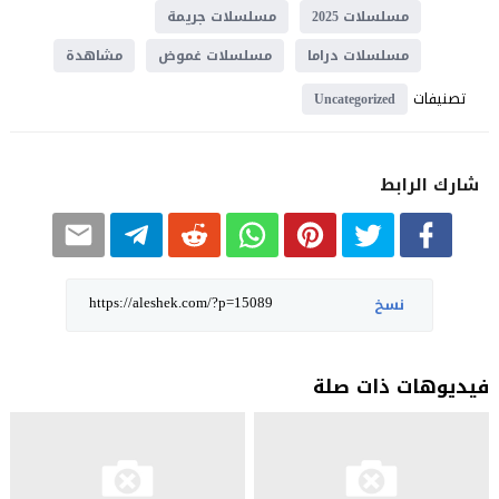
مسلسلات 2025
مسلسلات جريمة
مسلسلات دراما
مسلسلات غموض
مشاهدة
تصنيفات
Uncategorized
شارك الرابط
نسخ
فيديوهات ذات صلة