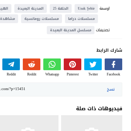
اوسمة
Uzak Şehir
الحلقة 25
المدينة البعيدة
الهيب
مسلسلات دراما
مسلسلات رومانسية
مشاهدة
تصنيفات
مسلسل المدينة البعيدة
شارك الرابط
Reddit
Reddit
Whatsapp
Pinterest
Twitter
Facebook
نسخ
فيديوهات ذات صلة