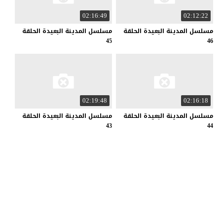
02:16:49
02:12:22
مسلسل المدينة البعيدة الحلقة
مسلسل المدينة البعيدة الحلقة
45
46
02:19:48
02:16:18
مسلسل المدينة البعيدة الحلقة
مسلسل المدينة البعيدة الحلقة
43
44