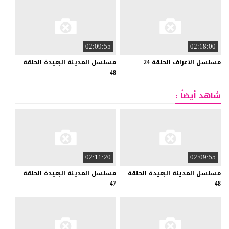
02:09:55
02:18:00
مسلسل
الاعراف
الحلقة
24
مسلسل المدينة البعيدة الحلقة
48
شاهد أيضاً :
02:11:20
02:09:55
مسلسل المدينة البعيدة الحلقة
مسلسل المدينة البعيدة الحلقة
47
48