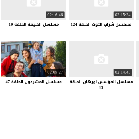
02:16:46
02:15:24
مسلسل شراب التوت الحلقة 124
مسلسل الخليفة الحلقة 19
02:09:27
02:14:45
مسلسل المؤسس اورهان الحلقة
مسلسل المشردون الحلقة 47
13