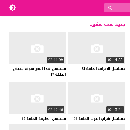
جديد قصة عشق:
02:11:09
02:14:55
مسلسل
الاعراف
الحلقة
25
مسلسل هذا البحر سوف يفيض
الحلقة 17
02:16:46
02:15:24
مسلسل
شراب
التوت
الحلقة
124
مسلسل
الخليفة
الحلقة
19