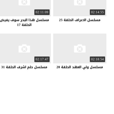
02:11:09
02:14:55
مسلسل الاعراف الحلقة 25
مسلسل هذا البحر سوف يفيض
الحلقة 17
02:17:47
02:18:54
مسلسل ولي العهد الحلقة 20
مسلسل حلم اشرف الحلقة 31