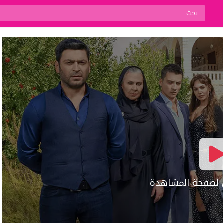
ال لصفحة المشاهدة