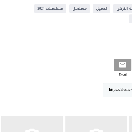
ة التركي
تحميل
مسلسل
مسلسلات 2024
Email