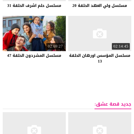
مسلسل ولي العهد الحلقة 20
مسلسل حلم اشرف الحلقة 31
02:09:27
02:14:45
مسلسل المؤسس اورهان الحلقة
مسلسل المشردون الحلقة 47
13
جديد قصة عشق: