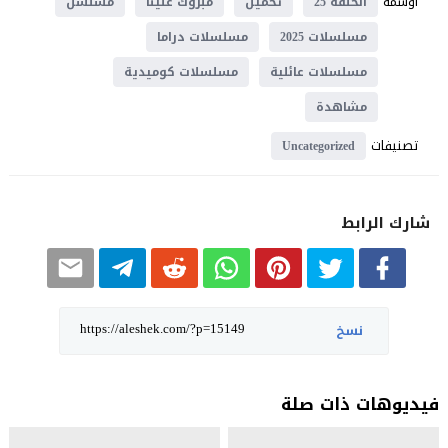
اوسمة
الحلقة 25
تحميل
مبروك علينا
مسلسل
مسلسلات 2025
مسلسلات دراما
مسلسلات عائلية
مسلسلات كوميدية
مشاهدة
تصنيفات
Uncategorized
شارك الرابط
نسخ
فيديوهات ذات صلة