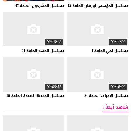
مسلسل
المؤسس
اورهان
الحلقة
13
مسلسل
المشردون
الحلقة
47
02:19:13
02:11:30
مسلسل
اخي
الحلقة
4
مسلسل
الحسد
الحلقة
21
02:09:55
02:18:00
مسلسل
الاعراف
الحلقة
24
مسلسل
المدينة
البعيدة
الحلقة
48
شاهد أيضاً :