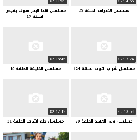
02:11:09
02:14:55
مسلسل الاعراف الحلقة 25
مسلسل هذا البحر سوف يفيض
الحلقة 17
02:16:46
02:15:24
مسلسل شراب التوت الحلقة 124
مسلسل الخليفة الحلقة 19
02:17:47
02:18:54
مسلسل ولي العهد الحلقة 20
مسلسل حلم اشرف الحلقة 31