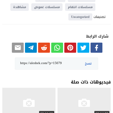
مسلسلات انتقام
مسلسلات غموض
مشاهدة
تصنيفات
Uncategorized
شارك الرابط
نسخ
فيديوهات ذات صلة