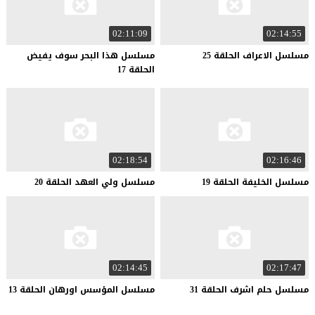
02:11:09
02:14:55
مسلسل
الاعراف
الحلقة
25
مسلسل هذا البحر سوف يفيض
الحلقة 17
02:18:54
02:16:46
مسلسل
الخليفة
الحلقة
19
مسلسل
ولي
العهد
الحلقة
20
02:14:45
02:17:47
مسلسل
حلم
اشرف
الحلقة
31
مسلسل
المؤسس
اورهان
الحلقة
13