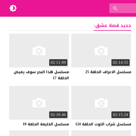
جديد قصة عشق:
02:11:09
02:14:55
مسلسل
الاعراف
الحلقة
25
مسلسل هذا البحر سوف يفيض
الحلقة 17
02:16:46
02:15:24
مسلسل
شراب
التوت
الحلقة
124
مسلسل
الخليفة
الحلقة
19