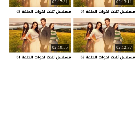
02:17:31
02:13:11
مسلسل
ثلاث
اخوات
الحلقة
64
مسلسل
ثلاث
اخوات
الحلقة
63
02:10:55
02:12:37
مسلسل
ثلاث
اخوات
الحلقة
62
مسلسل
ثلاث
اخوات
الحلقة
61