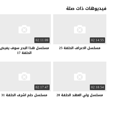
فيديوهات ذات صلة
02:11:09
02:14:55
مسلسل الاعراف الحلقة 25
مسلسل هذا البحر سوف يفيض
الحلقة 17
02:17:47
02:18:54
مسلسل ولي العهد الحلقة 20
مسلسل حلم اشرف الحلقة 31