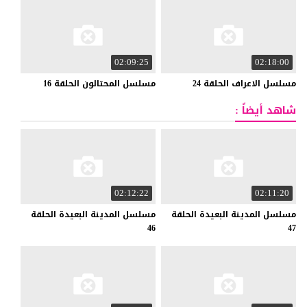
02:09:25
02:18:00
مسلسل
الاعراف
الحلقة
24
مسلسل
المحتالون
الحلقة
16
شاهد أيضاً :
02:12:22
02:11:20
مسلسل المدينة البعيدة الحلقة
مسلسل المدينة البعيدة الحلقة
46
47