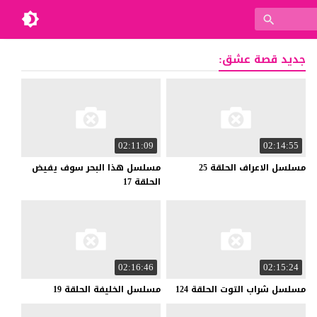
جديد قصة عشق:
02:11:09
02:14:55
مسلسل
الاعراف
الحلقة
25
مسلسل هذا البحر سوف يفيض
الحلقة 17
02:16:46
02:15:24
مسلسل
شراب
التوت
الحلقة
124
مسلسل
الخليفة
الحلقة
19