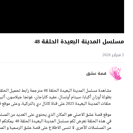
مسلسل المدينة البعيدة الحلقة 48
2 فبراير 2026
قصة عشق
بطولة أوزان أكبابا، سينام أونسال، مفيد كاياجان، غونجا جيلاسون، ألبي
حلقات المدينة البعيدة 2025 على قناة كانال دي بالتركية، وعلى موقع قصة عشق بالعربية.
موقع قصة عشق الاصلي هو المكان الذي يحتوي على العديد من المسلسل
في هذه الحلقة ن
من المسلسلات الأخرى. لا تنسى الاطلاع على قصة عشق الرسمية و المسل