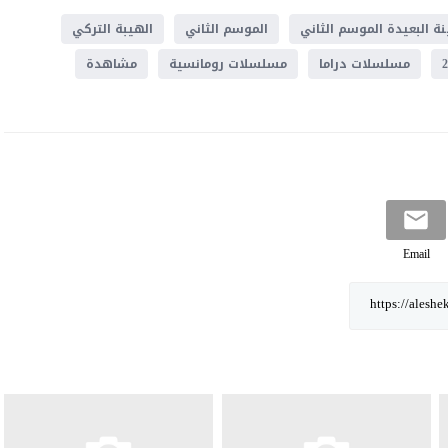
نة البعيدة الموسم الثاني
الموسم الثاني
الهيبة التركي
مسلسلات دراما
مسلسلات رومانسية
مشاهدة
Email