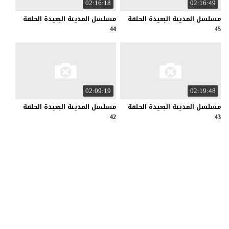
02:16:18
02:16:49
مسلسل المدينة البعيدة الحلقة
مسلسل المدينة البعيدة الحلقة
44
45
02:09:19
02:19:48
مسلسل المدينة البعيدة الحلقة
مسلسل المدينة البعيدة الحلقة
42
43