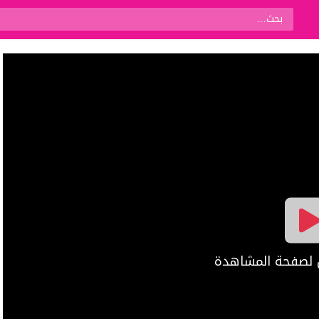
ال لصفحة المشاهدة