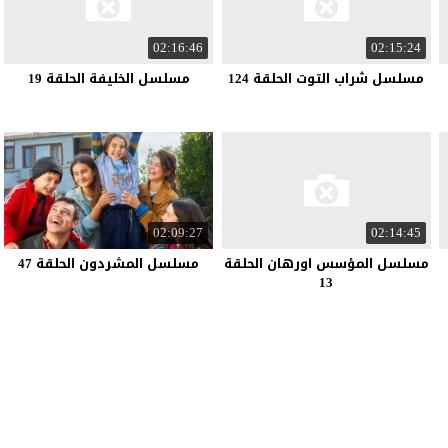
02:16:46
02:15:24
مسلسل شراب التوت الحلقة 124
مسلسل الخليفة الحلقة 19
02:09:27
02:14:45
مسلسل المؤسس اورهان الحلقة
مسلسل المشردون الحلقة 47
13