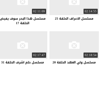
02:11:09
02:14:55
مسلسل الاعراف الحلقة 25
مسلسل هذا البحر سوف يفيض
الحلقة 17
02:17:47
02:18:54
مسلسل ولي العهد الحلقة 20
مسلسل حلم اشرف الحلقة 31