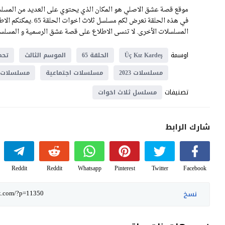
موقع قصة عشق الاصلي هو المكان الذي يحتوي على العديد من المسلسل
في هذه الحلقة نعرض 
المسلسلات الأخرى. لا تنسى الاطلاع على قصة عشق الرسمية و المسلسلا
اوسمة
Üç Kız Kardeş
الحلقة 65
الموسم الثالث
تحم
مسلسلات 2023
مسلسلات اجتماعية
مسلسلات د
تصنيفات
مسلسل ثلاث اخوات
شارك الرابط
Reddit
Reddit
Whatsapp
Pinterest
Twitter
Facebook
نسخ