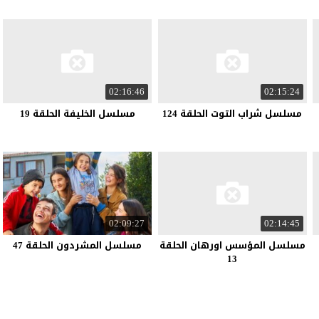
02:16:46
02:15:24
مسلسل شراب التوت الحلقة 124
مسلسل الخليفة الحلقة 19
02:09:27
02:14:45
مسلسل المؤسس اورهان الحلقة
مسلسل المشردون الحلقة 47
13