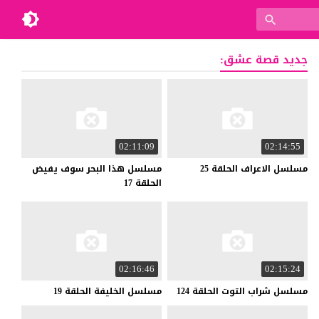
جديد قصة عشق:
02:11:09
02:14:55
مسلسل
الاعراف
الحلقة
25
مسلسل هذا البحر سوف يفيض
الحلقة 17
02:16:46
02:15:24
مسلسل
شراب
التوت
الحلقة
124
مسلسل
الخليفة
الحلقة
19