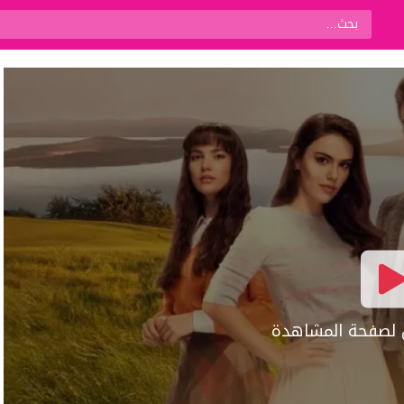
ال لصفحة المشاهدة