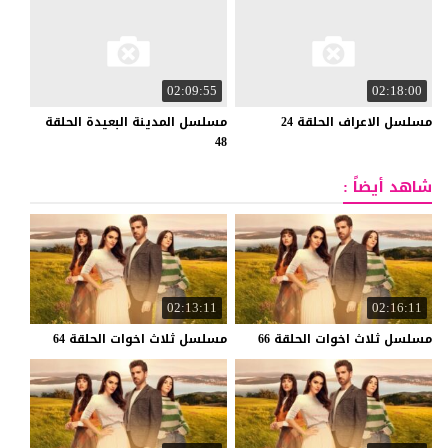
02:09:55
02:18:00
مسلسل
الاعراف
الحلقة
24
مسلسل المدينة البعيدة الحلقة
48
شاهد أيضاً :
02:13:11
02:16:11
مسلسل
ثلاث
اخوات
الحلقة
66
مسلسل
ثلاث
اخوات
الحلقة
64