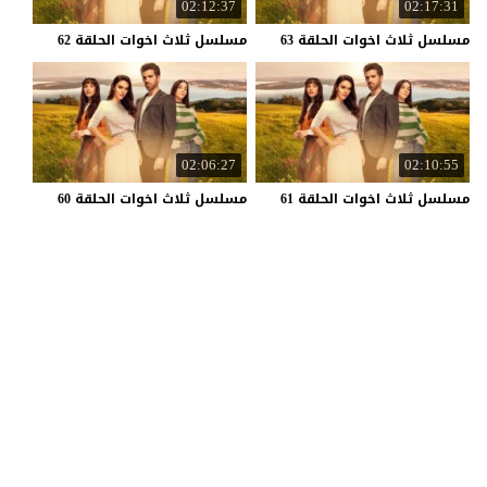
02:12:37
02:17:31
مسلسل
ثلاث
اخوات
الحلقة
63
مسلسل
ثلاث
اخوات
الحلقة
62
02:06:27
02:10:55
مسلسل
ثلاث
اخوات
الحلقة
61
مسلسل
ثلاث
اخوات
الحلقة
60