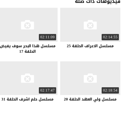
فيديوهات ذات صلة
02:11:09
02:14:55
مسلسل الاعراف الحلقة 25
مسلسل هذا البحر سوف يفيض
الحلقة 17
02:17:47
02:18:54
مسلسل ولي العهد الحلقة 20
مسلسل حلم اشرف الحلقة 31