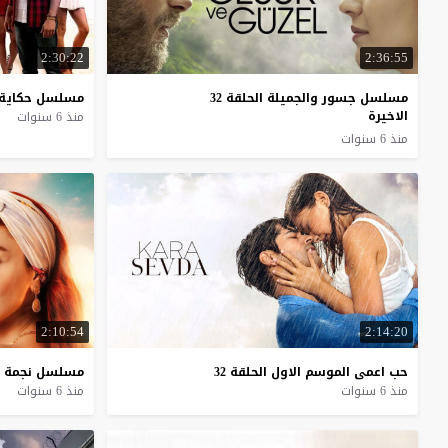
2:30:22
2:36:55
مسلسل جسور والجميلة الحلقة 32
مسلسل
حكاية
الاخيرة
منذ 6 سنوات
منذ 6 سنوات
2:10:54
2:14:20
حب
اعمى
الموسم
الاول
الحلقة
32
مسلسل
نجمة
منذ 6 سنوات
منذ 6 سنوات