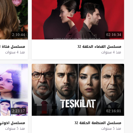
2:10:44
02:16:34
مسلسل
القضاء
الحلقة
32
مسلسل
فتاة
ا
منذ 4 سنوات
منذ 4 سنوات
2:23:17
02:16:01
مسلسل
المنظمة
الحلقة
32
مسلسل
اخوتي
منذ 5 سنوات
منذ 5 سنوات