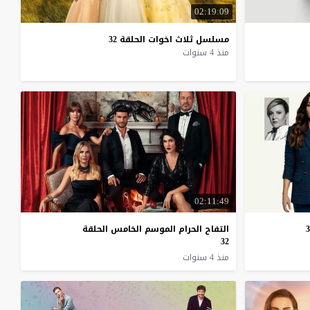
02:19:09
مسلسل
ثلاث
اخوات
الحلقة
32
منذ 4 سنوات
02:11:49
3
التفاح الحرام الموسم الخامس الحلقة
32
منذ 4 سنوات