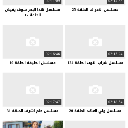
02:11:09
02:14:55
مسلسل الاعراف الحلقة 25
مسلسل هذا البحر سوف يفيض
الحلقة 17
02:16:46
02:15:24
مسلسل شراب التوت الحلقة 124
مسلسل الخليفة الحلقة 19
02:17:47
02:18:54
مسلسل ولي العهد الحلقة 20
مسلسل حلم اشرف الحلقة 31