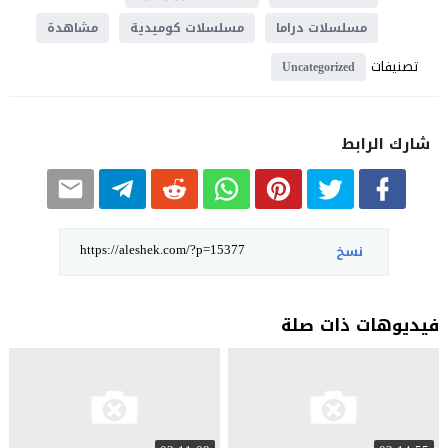
مسلسلات دراما
مسلسلات كوميدية
مشاهدة
تصنيفات
Uncategorized
شارك الرابط
نسخ
فيديوهات ذات صلة