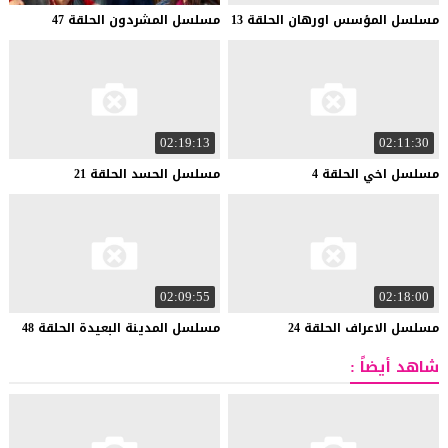
مسلسل
المؤسس
اورهان
الحلقة
13
مسلسل
المشردون
الحلقة
47
02:19:13
02:11:30
مسلسل
اخي
الحلقة
4
مسلسل
الحسد
الحلقة
21
02:09:55
02:18:00
مسلسل
الاعراف
الحلقة
24
مسلسل
المدينة
البعيدة
الحلقة
48
شاهد أيضاً :