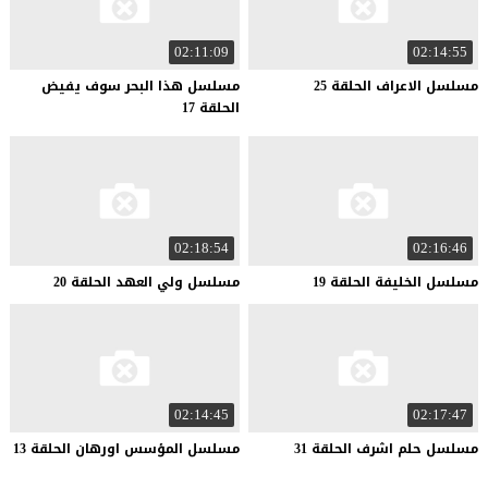
02:11:09
02:14:55
مسلسل
الاعراف
الحلقة
25
مسلسل هذا البحر سوف يفيض
الحلقة 17
02:18:54
02:16:46
مسلسل
الخليفة
الحلقة
19
مسلسل
ولي
العهد
الحلقة
20
02:14:45
02:17:47
مسلسل
حلم
اشرف
الحلقة
31
مسلسل
المؤسس
اورهان
الحلقة
13