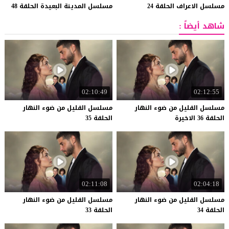
مسلسل
الاعراف
الحلقة
24
مسلسل
المدينة
البعيدة
الحلقة
48
شاهد أيضاً :
02:10:49
02:12:55
مسلسل القليل من ضوء النهار
مسلسل القليل من ضوء النهار
الحلقة 36 الاخيرة
الحلقة 35
02:11:08
02:04:18
مسلسل القليل من ضوء النهار
مسلسل القليل من ضوء النهار
الحلقة 34
الحلقة 33