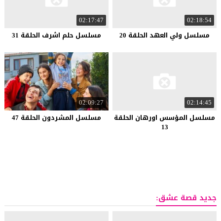
02:17:47
02:18:54
مسلسل ولي العهد الحلقة 20
مسلسل حلم اشرف الحلقة 31
02:09:27
02:14:45
مسلسل المؤسس اورهان الحلقة
مسلسل المشردون الحلقة 47
13
جديد قصة عشق: