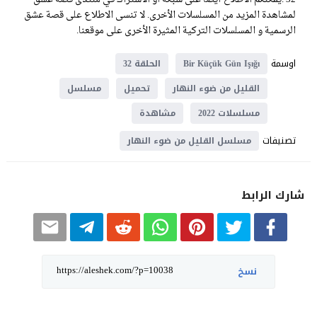
لمشاهدة المزيد من المسلسلات الأخرى. لا تنسى الاطلاع على قصة عشق
الرسمية و المسلسلات التركية المثيرة الأخرى على موقعنا.
اوسمة
Bir Küçük Gün Işığı
الحلقة 32
القليل من ضوء النهار
تحميل
مسلسل
مسلسلات 2022
مشاهدة
تصنيفات
مسلسل القليل من ضوء النهار
شارك الرابط
نسخ