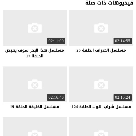
فيديوهات ذات صلة
02:11:09
02:14:55
مسلسل الاعراف الحلقة 25
مسلسل هذا البحر سوف يفيض
الحلقة 17
02:16:46
02:15:24
مسلسل شراب التوت الحلقة 124
مسلسل الخليفة الحلقة 19