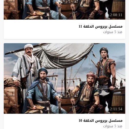
2:08:11
مسلسل
بربروس
الحلقة
11
منذ 5 سنوات
2:11:54
مسلسل
بربروس
الحلقة
10
منذ 5 سنوات