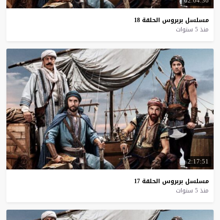
02:04:36
مسلسل
بربروس
الحلقة
18
منذ 5 سنوات
2:17:51
مسلسل
بربروس
الحلقة
17
منذ 5 سنوات