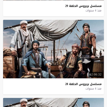
مسلسل
بربروس
الحلقة
29
منذ 4 سنوات
02:06:32
مسلسل
بربروس
الحلقة
28
منذ 4 سنوات