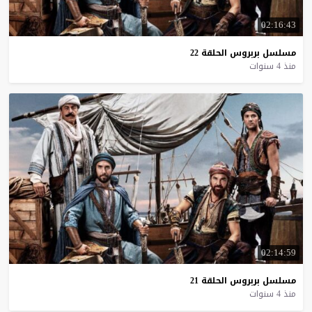
02:16:43
مسلسل
بربروس
الحلقة
22
منذ 4 سنوات
02:14:59
مسلسل
بربروس
الحلقة
21
منذ 4 سنوات