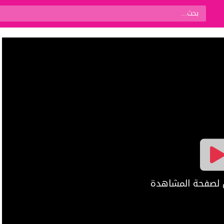
ال لصفحة المشاهدة