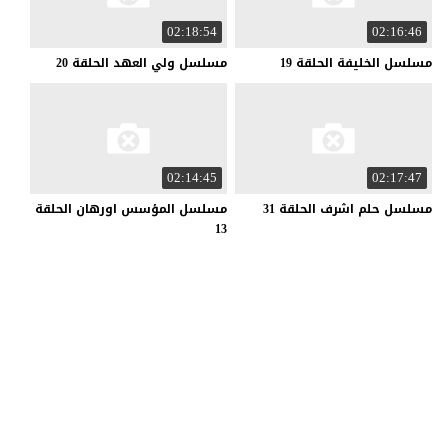
02:18:54
02:16:46
مسلسل
الخليفة
الحلقة
19
مسلسل
ولي
العهد
الحلقة
20
02:14:45
02:17:47
مسلسل
حلم
اشرف
الحلقة
31
مسلسل المؤسس اورهان الحلقة
13