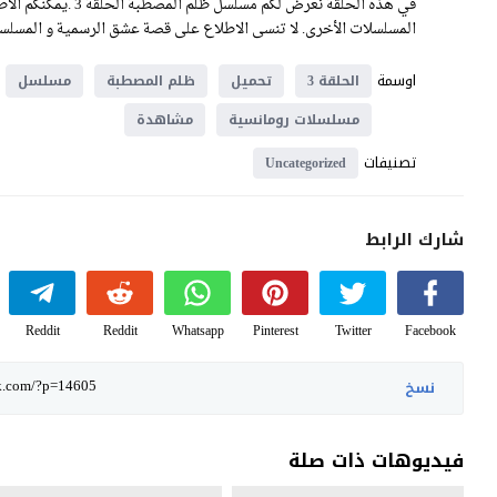
في هذه الحلقة نعرض 
المسلسلات الأخرى. لا تنسى الاطلاع على قصة عشق الرسمية و المسلسلا
اوسمة
الحلقة 3
تحميل
ظلم المصطبة
مسلسل
مسلسلات رومانسية
مشاهدة
تصنيفات
Uncategorized
شارك الرابط
Reddit
Reddit
Whatsapp
Pinterest
Twitter
Facebook
نسخ
فيديوهات ذات صلة