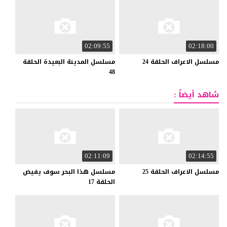
02:09:55
02:18:00
مسلسل
الاعراف
الحلقة
24
مسلسل المدينة البعيدة الحلقة
48
شاهد أيضاً :
02:11:09
02:14:55
مسلسل
الاعراف
الحلقة
25
مسلسل هذا البحر سوف يفيض
الحلقة 17