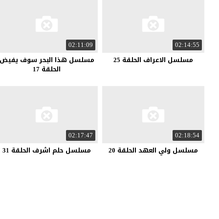
02:11:09
02:14:55
مسلسل الاعراف الحلقة 25
مسلسل هذا البحر سوف يفيض
الحلقة 17
02:17:47
02:18:54
مسلسل ولي العهد الحلقة 20
مسلسل حلم اشرف الحلقة 31