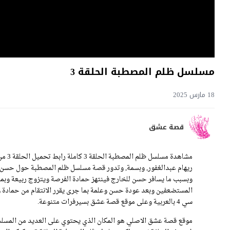
مسلسل ظلم المصطبة الحلقة 3
18 مارس 2025
قصة عشق
مشاهد
ريهام عبدالغفور, وبسمة, وتدور قصة مسلسل ظلم المصطبة حول حسن 
وبسبب ما يسافر حسن للخارج فينتهز حمادة الفرصة ويتزوج ربيعة وبم
سي 4 بالعربية وعلى موقع قصة عشق بسيرفرات متنوعة.
موقع قصة عشق الاصلي هو المكان الذي يحتوي على العديد من المسلسل