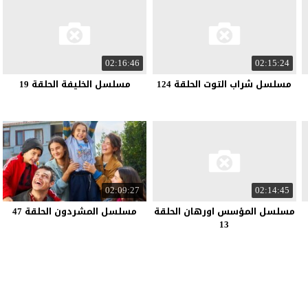
02:16:46
02:15:24
مسلسل شراب التوت الحلقة 124
مسلسل الخليفة الحلقة 19
02:09:27
02:14:45
مسلسل المؤسس اورهان الحلقة
مسلسل المشردون الحلقة 47
13