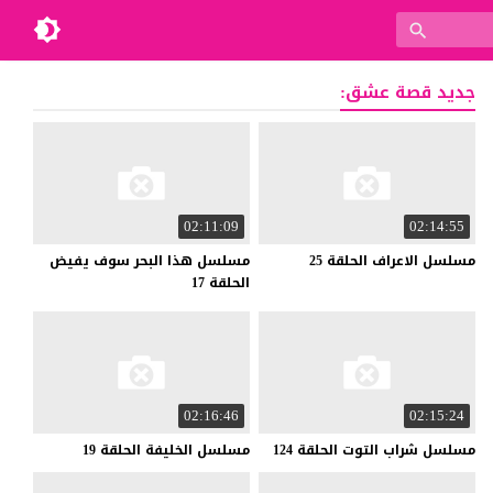
جديد قصة عشق:
02:11:09
02:14:55
مسلسل
الاعراف
الحلقة
25
مسلسل هذا البحر سوف يفيض
الحلقة 17
02:16:46
02:15:24
مسلسل
شراب
التوت
الحلقة
124
مسلسل
الخليفة
الحلقة
19