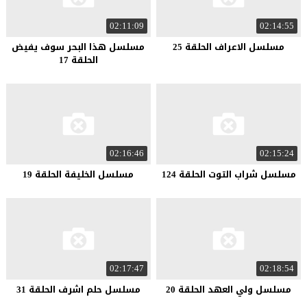
02:11:09
02:14:55
مسلسل الاعراف الحلقة 25
مسلسل هذا البحر سوف يفيض
الحلقة 17
02:16:46
02:15:24
مسلسل شراب التوت الحلقة 124
مسلسل الخليفة الحلقة 19
02:17:47
02:18:54
مسلسل ولي العهد الحلقة 20
مسلسل حلم اشرف الحلقة 31