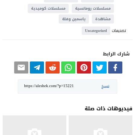
مسلسلات رومانسية
مسلسلات كوميدية
مشاهدة
ياسمين وفلة
تصنيفات
Uncategorized
شارك الرابط
نسخ
فيديوهات ذات صلة