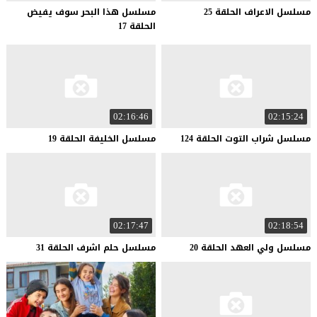
مسلسل
الاعراف
الحلقة
25
مسلسل هذا البحر سوف يفيض
الحلقة 17
02:16:46
02:15:24
مسلسل
شراب
التوت
الحلقة
124
مسلسل
الخليفة
الحلقة
19
02:17:47
02:18:54
مسلسل
ولي
العهد
الحلقة
20
مسلسل
حلم
اشرف
الحلقة
31