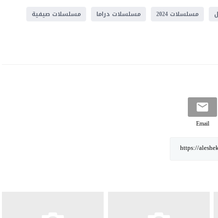
مسلسلات 2024
مسلسلات دراما
مسلسلات صيفية
Email