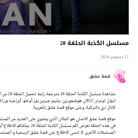
مسلسل الكذبة الحلقة 28
17 ديسمبر 2024
قصة عشق
كانال دي بالتركية، وعلى موقع قصة عشق بالعربية.
موقع قصة عشق الاصلي هو المكان الذي يحتوي على العديد من المسلسل
في هذه الحلقة نعرض لكم مسلس
المسلسلات الأخرى. لا تنسى الاطلاع على قصة عشق الرسمية و المسلسلا