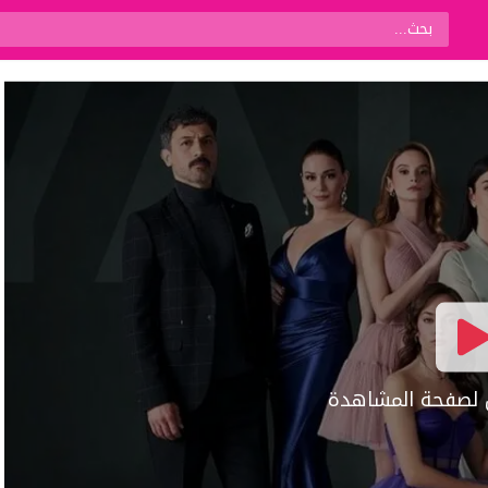
ال لصفحة المشاهدة