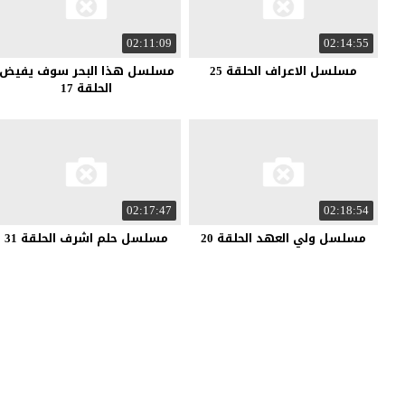
02:11:09
02:14:55
مسلسل الاعراف الحلقة 25
مسلسل هذا البحر سوف يفيض
الحلقة 17
02:17:47
02:18:54
مسلسل ولي العهد الحلقة 20
مسلسل حلم اشرف الحلقة 31