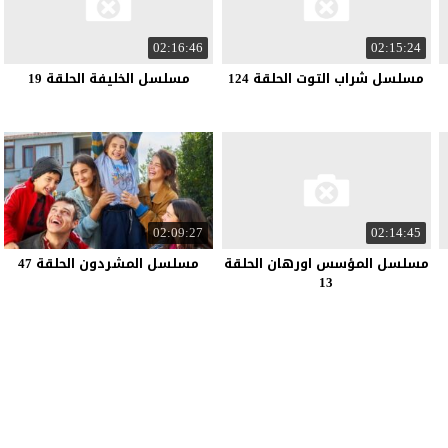
02:16:46
02:15:24
مسلسل شراب التوت الحلقة 124
مسلسل الخليفة الحلقة 19
02:09:27
02:14:45
مسلسل المؤسس اورهان الحلقة
مسلسل المشردون الحلقة 47
13