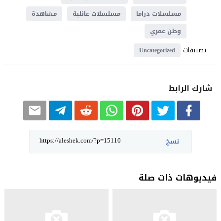
مسلسلات دراما
مسلسلات عائلية
مشاهدة
وطن عمري
تصنيفات
Uncategorized
شارك الرابط
نسخ
فيديوهات ذات صلة