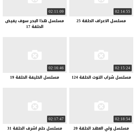
02:11:09
02:14:55
مسلسل الاعراف الحلقة 25
مسلسل هذا البحر سوف يفيض
الحلقة 17
02:16:46
02:15:24
مسلسل شراب التوت الحلقة 124
مسلسل الخليفة الحلقة 19
02:17:47
02:18:54
مسلسل ولي العهد الحلقة 20
مسلسل حلم اشرف الحلقة 31