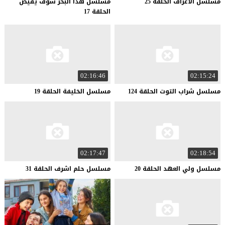
مسلسل
الاعراف
الحلقة
25
مسلسل هذا البحر سوف يفيض
الحلقة 17
02:16:46
02:15:24
مسلسل
شراب
التوت
الحلقة
124
مسلسل
الخليفة
الحلقة
19
02:17:47
02:18:54
مسلسل
ولي
العهد
الحلقة
20
مسلسل
حلم
اشرف
الحلقة
31