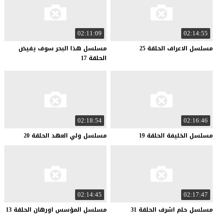
02:11:09
02:14:55
مسلسل
الاعراف
الحلقة
25
مسلسل هذا البحر سوف يفيض
الحلقة 17
02:18:54
02:16:46
مسلسل
الخليفة
الحلقة
19
مسلسل
ولي
العهد
الحلقة
20
02:14:45
02:17:47
مسلسل
حلم
اشرف
الحلقة
31
مسلسل
المؤسس
اورهان
الحلقة
13