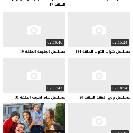
الحلقة 17
02:16:46
02:15:24
مسلسل
شراب
التوت
الحلقة
124
مسلسل
الخليفة
الحلقة
19
02:17:47
02:18:54
مسلسل
ولي
العهد
الحلقة
20
مسلسل
حلم
اشرف
الحلقة
31