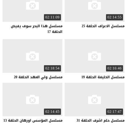
02:11:09
02:14:55
مسلسل
الاعراف
الحلقة
25
مسلسل هذا البحر سوف يفيض
الحلقة 17
02:18:54
02:16:46
مسلسل
الخليفة
الحلقة
19
مسلسل
ولي
العهد
الحلقة
20
02:14:45
02:17:47
مسلسل
حلم
اشرف
الحلقة
31
مسلسل
المؤسس
اورهان
الحلقة
13