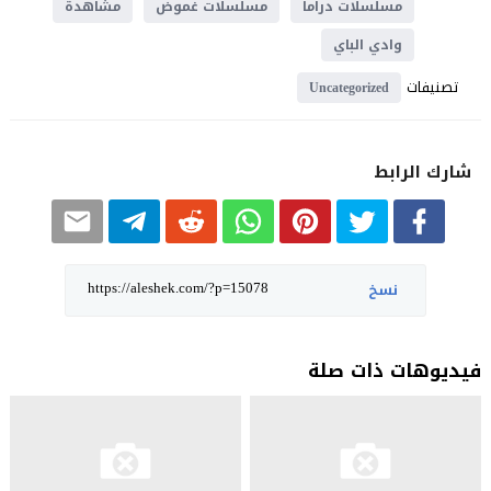
مسلسلات دراما
مسلسلات غموض
مشاهدة
وادي الباي
تصنيفات
Uncategorized
شارك الرابط
نسخ
فيديوهات ذات صلة