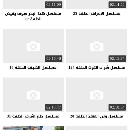
02:11:09
02:14:55
مسلسل الاعراف الحلقة 25
مسلسل هذا البحر سوف يفيض
الحلقة 17
02:16:46
02:15:24
مسلسل شراب التوت الحلقة 124
مسلسل الخليفة الحلقة 19
02:17:47
02:18:54
مسلسل ولي العهد الحلقة 20
مسلسل حلم اشرف الحلقة 31