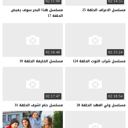
02:11:09
02:14:55
مسلسل
الاعراف
الحلقة
25
مسلسل هذا البحر سوف يفيض
الحلقة 17
02:16:46
02:15:24
مسلسل
شراب
التوت
الحلقة
124
مسلسل
الخليفة
الحلقة
19
02:17:47
02:18:54
مسلسل
ولي
العهد
الحلقة
20
مسلسل
حلم
اشرف
الحلقة
31