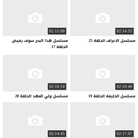
02:11:09
02:14:55
مسلسل
الاعراف
الحلقة
25
مسلسل هذا البحر سوف يفيض
الحلقة 17
02:18:54
02:16:46
مسلسل
الخليفة
الحلقة
19
مسلسل
ولي
العهد
الحلقة
20
02:14:45
02:17:47