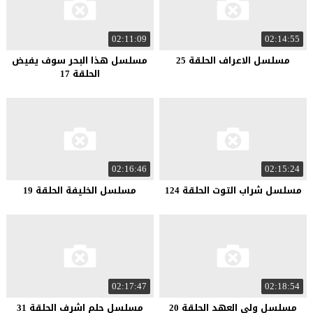
02:11:09
02:14:55
مسلسل الاعراف الحلقة 25
مسلسل هذا البحر سوف يفيض
الحلقة 17
02:16:46
02:15:24
مسلسل شراب التوت الحلقة 124
مسلسل الخليفة الحلقة 19
02:17:47
02:18:54
مسلسل ولي العهد الحلقة 20
مسلسل حلم اشرف الحلقة 31