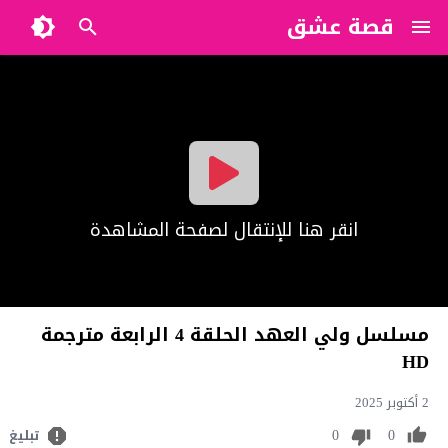
قصة عشق
?>
انقر هنا للإنتقال لصفحة المشاهدة
مسلسل ولي العهد الحلقة 4 الرابعة مترجمة
HD
2 أكتوبر 2025
0
0
تبليغ