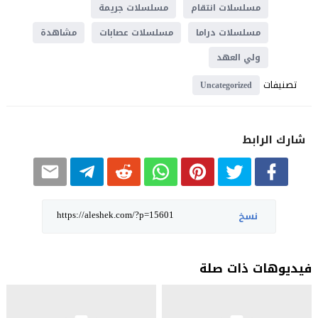
مسلسلات انتقام
مسلسلات جريمة
مسلسلات دراما
مسلسلات عصابات
مشاهدة
ولي العهد
تصنيفات
Uncategorized
شارك الرابط
نسخ
فيديوهات ذات صلة