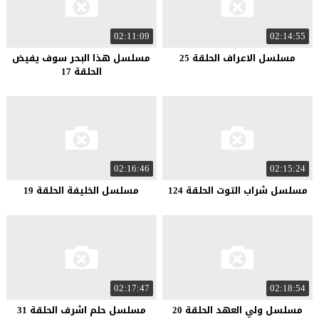
02:11:09
02:14:55
مسلسل الاعراف الحلقة 25
مسلسل هذا البحر سوف يفيض
الحلقة 17
02:16:46
02:15:24
مسلسل شراب التوت الحلقة 124
مسلسل الخليفة الحلقة 19
02:17:47
02:18:54
مسلسل ولي العهد الحلقة 20
مسلسل حلم اشرف الحلقة 31