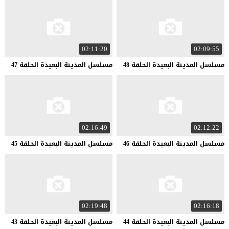
02:11:20
02:09:55
مسلسل
المدينة
البعيدة
الحلقة
48
مسلسل
المدينة
البعيدة
الحلقة
47
02:16:49
02:12:22
مسلسل
المدينة
البعيدة
الحلقة
46
مسلسل
المدينة
البعيدة
الحلقة
45
02:19:48
02:16:18
مسلسل
المدينة
البعيدة
الحلقة
44
مسلسل
المدينة
البعيدة
الحلقة
43