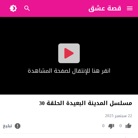
قصة عشق
?>
انقر هنا للإنتقال لصفحة المشاهدة
مسلسل المدينة البعيدة الحلقة 30
22 سبتمبر 2025
0
0
تبليغ