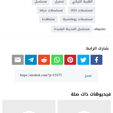
الهيبة التركي
تحميل
مسلسل
مسلسلات 2024
مسلسلات دراما
مسلسلات رومانسية
مشاهدة
تصنيفات
مسلسل المدينة البعيدة
شارك الرابط
نسخ
فيديوهات ذات صلة