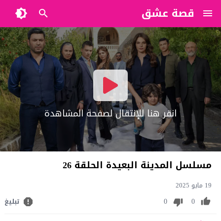
قصة عشق
?>
انقر هنا للإنتقال لصفحة المشاهدة
مسلسل المدينة البعيدة الحلقة 26
19 مايو 2025
0
0
تبليغ