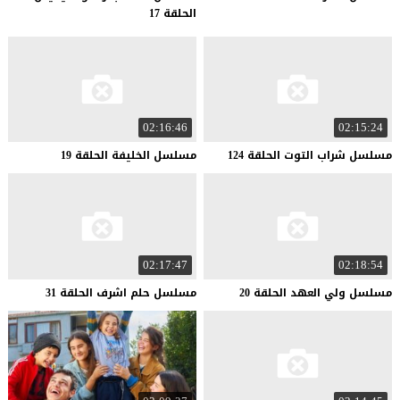
الحلقة 17
02:16:46
02:15:24
مسلسل
شراب
التوت
الحلقة
124
مسلسل
الخليفة
الحلقة
19
02:17:47
02:18:54
مسلسل
ولي
العهد
الحلقة
20
مسلسل
حلم
اشرف
الحلقة
31