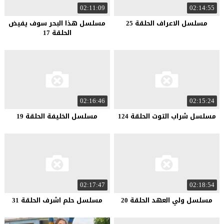
02:11:09
02:14:55
مسلسل الاعراف الحلقة 25
مسلسل هذا البحر سوف يفيض
الحلقة 17
02:16:46
02:15:24
مسلسل شراب التوت الحلقة 124
مسلسل الخليفة الحلقة 19
02:17:47
02:18:54
مسلسل ولي العهد الحلقة 20
مسلسل حلم اشرف الحلقة 31