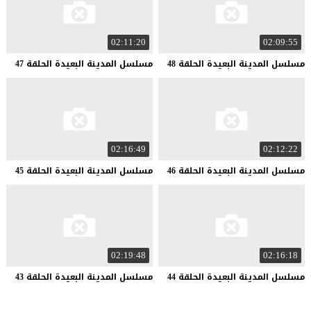
02:11:20
02:09:55
مسلسل
المدينة
البعيدة
الحلقة
48
مسلسل
المدينة
البعيدة
الحلقة
47
02:16:49
02:12:22
مسلسل
المدينة
البعيدة
الحلقة
46
مسلسل
المدينة
البعيدة
الحلقة
45
02:19:48
02:16:18
مسلسل
المدينة
البعيدة
الحلقة
44
مسلسل
المدينة
البعيدة
الحلقة
43