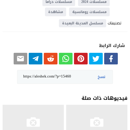
مسلسلات 2024
مسلسلات دراما
مسلسلات رومانسية
مشاهدة
تصنيفات
مسلسل المدينة البعيدة
شارك الرابط
نسخ
فيديوهات ذات صلة