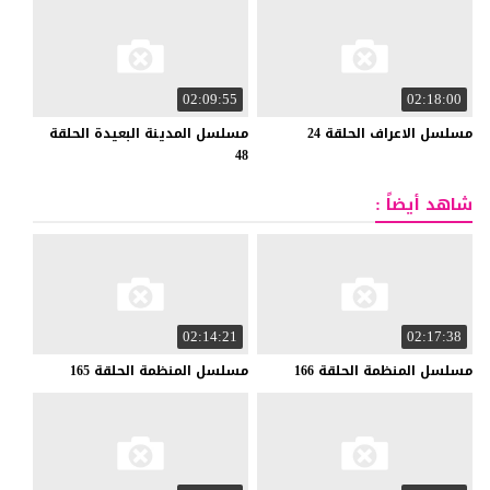
02:09:55
02:18:00
مسلسل
الاعراف
الحلقة
24
مسلسل المدينة البعيدة الحلقة
48
شاهد أيضاً :
02:14:21
02:17:38
مسلسل
المنظمة
الحلقة
166
مسلسل
المنظمة
الحلقة
165