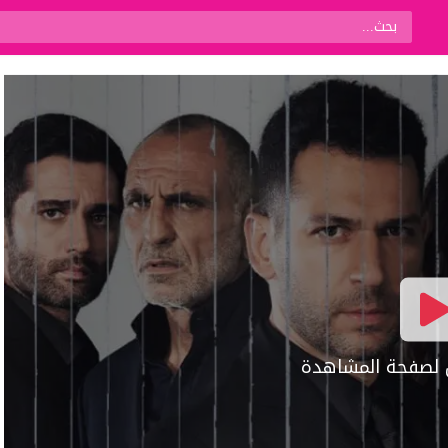
ال لصفحة المشاهدة