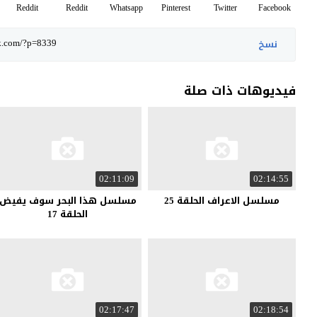
Reddit
Reddit
Whatsapp
Pinterest
Twitter
Facebook
نسخ
فيديوهات ذات صلة
02:11:09
02:14:55
مسلسل الاعراف الحلقة 25
مسلسل هذا البحر سوف يفيض
الحلقة 17
02:17:47
02:18:54