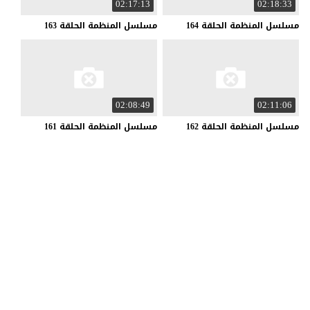
02:17:13
02:18:33
مسلسل
المنظمة
الحلقة
164
مسلسل
المنظمة
الحلقة
163
02:08:49
02:11:06
مسلسل
المنظمة
الحلقة
162
مسلسل
المنظمة
الحلقة
161