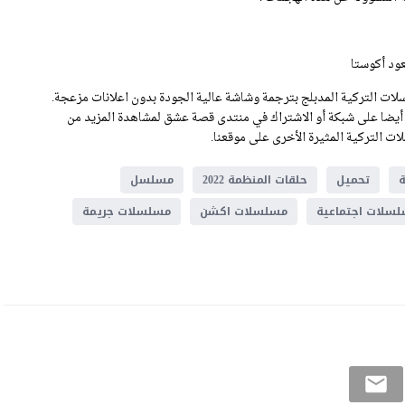
عود أكوستا
ات التركية المدبلج بترجمة وشاشة عالية الجودة بدون اعلانات مزعجة.
سلسل المنظمة الحلقة 56 .يمكنكم الاطلاع أيضا على شبكة أو الاشتراك في منتدى قصة عشق لمشاهدة المزيد من
ت التركية المثيرة الأخرى على موقعنا.
تحميل
حلقات المنظمة 2022
مسلسل
سلات اجتماعية
مسلسلات اكشن
مسلسلات جريمة