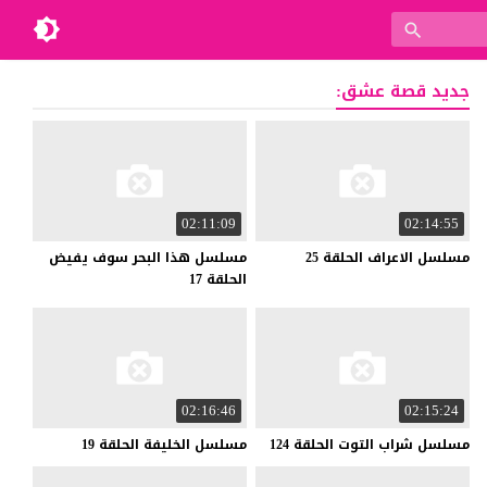
جديد قصة عشق:
02:11:09
02:14:55
مسلسل
الاعراف
الحلقة
25
مسلسل هذا البحر سوف يفيض
الحلقة 17
02:16:46
02:15:24
مسلسل
شراب
التوت
الحلقة
124
مسلسل
الخليفة
الحلقة
19