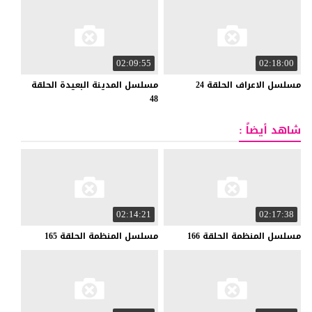
02:09:55
02:18:00
مسلسل
الاعراف
الحلقة
24
مسلسل المدينة البعيدة الحلقة
48
شاهد أيضاً :
02:14:21
02:17:38
مسلسل
المنظمة
الحلقة
166
مسلسل
المنظمة
الحلقة
165