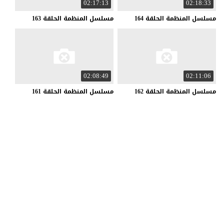
02:17:13
02:18:33
مسلسل
المنظمة
الحلقة
164
مسلسل
المنظمة
الحلقة
163
02:08:49
02:11:06
مسلسل
المنظمة
الحلقة
162
مسلسل
المنظمة
الحلقة
161