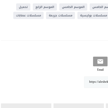
سم الخامس
الموسم الخامس
الموسم الرابع
تحميل
مسلسلات بوليسية
مسلسلات جريمة
مسلسلات عصابات
Email