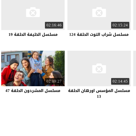
02:16:46
02:15:24
مسلسل شراب التوت الحلقة 124
مسلسل الخليفة الحلقة 19
02:09:27
02:14:45
مسلسل المؤسس اورهان الحلقة
مسلسل المشردون الحلقة 47
13