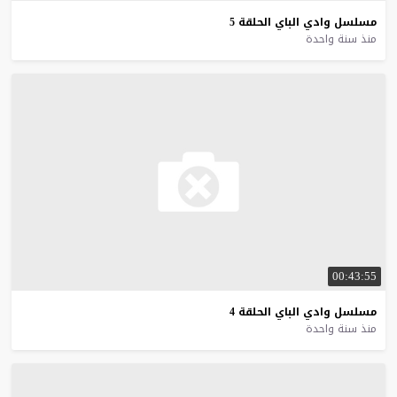
مسلسل
وادي
الباي
الحلقة
5
منذ سنة واحدة
00:43:55
مسلسل
وادي
الباي
الحلقة
4
منذ سنة واحدة