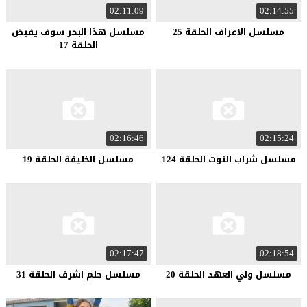
02:11:09
02:14:55
مسلسل الاعراف الحلقة 25
مسلسل هذا البحر سوف يفيض
الحلقة 17
02:16:46
02:15:24
مسلسل شراب التوت الحلقة 124
مسلسل الخليفة الحلقة 19
02:17:47
02:18:54
مسلسل ولي العهد الحلقة 20
مسلسل حلم اشرف الحلقة 31