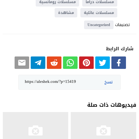
مسلسلات دراما
مسلسلات رومانسية
مسلسلات عائلية
مشاهدة
تصنيفات
Uncategorized
شارك الرابط
نسخ
فيديوهات ذات صلة