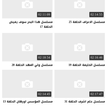
02:11:09
02:14:55
مسلسل
الاعراف
الحلقة
25
مسلسل هذا البحر سوف يفيض
الحلقة 17
02:18:54
02:16:46
مسلسل
الخليفة
الحلقة
19
مسلسل
ولي
العهد
الحلقة
20
02:14:45
02:17:47
مسلسل
حلم
اشرف
الحلقة
31
مسلسل
المؤسس
اورهان
الحلقة
13