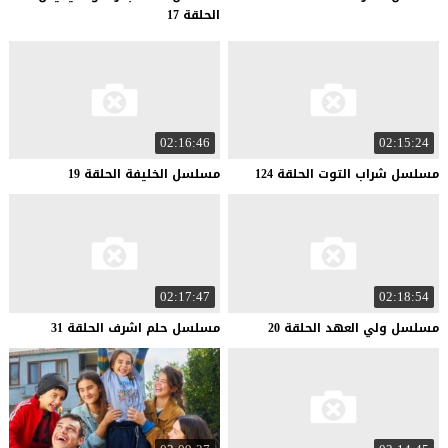
الحلقة 17
02:16:46
02:15:24
مسلسل
شراب
التوت
الحلقة
124
مسلسل
الخليفة
الحلقة
19
02:17:47
02:18:54
مسلسل
ولي
العهد
الحلقة
20
مسلسل
حلم
اشرف
الحلقة
31