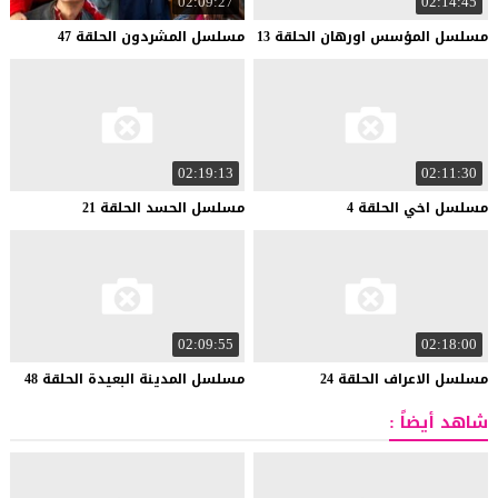
02:09:27
02:14:45
مسلسل
المؤسس
اورهان
الحلقة
13
مسلسل
المشردون
الحلقة
47
02:19:13
02:11:30
مسلسل
اخي
الحلقة
4
مسلسل
الحسد
الحلقة
21
02:09:55
02:18:00
مسلسل
الاعراف
الحلقة
24
مسلسل
المدينة
البعيدة
الحلقة
48
شاهد أيضاً :