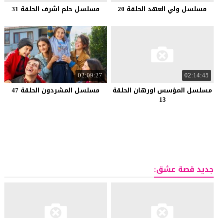
مسلسل ولي العهد الحلقة 20
مسلسل حلم اشرف الحلقة 31
02:09:27
02:14:45
مسلسل المؤسس اورهان الحلقة
مسلسل المشردون الحلقة 47
13
جديد قصة عشق: