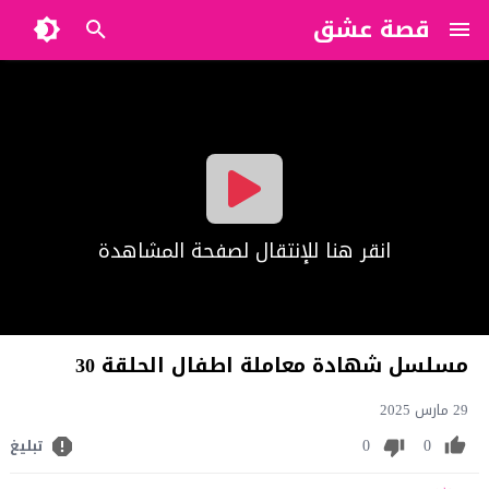
قصة عشق
?>
انقر هنا للإنتقال لصفحة المشاهدة
مسلسل شهادة معاملة اطفال الحلقة 30
29 مارس 2025
0
0
تبليغ