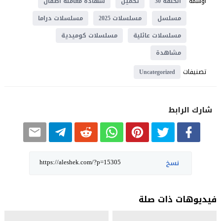
اوسمة
الحلقة 30
تحميل
شهادة معاملة اطفال
مسلسل
مسلسلات 2025
مسلسلات دراما
مسلسلات عائلية
مسلسلات كوميدية
مشاهدة
تصنيفات
Uncategorized
شارك الرابط
نسخ
فيديوهات ذات صلة