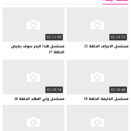
02:11:09
02:14:55
مسلسل
الاعراف
الحلقة
25
مسلسل هذا البحر سوف يفيض
الحلقة 17
02:18:54
02:16:46
مسلسل
الخليفة
الحلقة
19
مسلسل
ولي
العهد
الحلقة
20