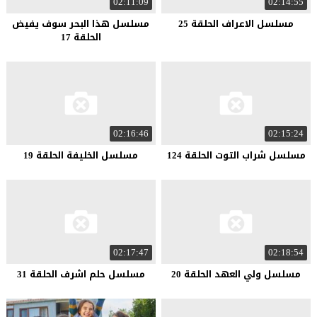
02:11:09
02:14:55
مسلسل الاعراف الحلقة 25
مسلسل هذا البحر سوف يفيض
الحلقة 17
02:16:46
02:15:24
مسلسل شراب التوت الحلقة 124
مسلسل الخليفة الحلقة 19
02:17:47
02:18:54
مسلسل ولي العهد الحلقة 20
مسلسل حلم اشرف الحلقة 31