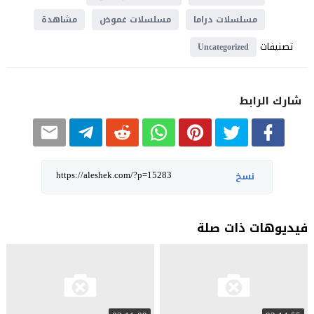
مسلسلات دراما
مسلسلات غموض
مشاهدة
تصنيفات
Uncategorized
شارك الرابط
نسخ
فيديوهات ذات صلة