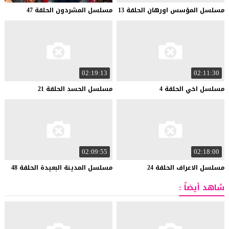
مسلسل
المؤسس
اورهان
الحلقة
13
مسلسل
المشردون
الحلقة
47
02:19:13
02:11:30
مسلسل
اخي
الحلقة
4
مسلسل
الحسد
الحلقة
21
02:09:55
02:18:00
مسلسل
الاعراف
الحلقة
24
مسلسل
المدينة
البعيدة
الحلقة
48
شاهد أيضاً :