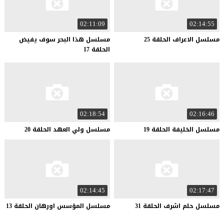
02:11:09
02:14:55
مسلسل
الاعراف
الحلقة
25
مسلسل هذا البحر سوف يفيض
الحلقة 17
02:18:54
02:16:46
مسلسل
الخليفة
الحلقة
19
مسلسل
ولي
العهد
الحلقة
20
02:14:45
02:17:47
مسلسل
حلم
اشرف
الحلقة
31
مسلسل
المؤسس
اورهان
الحلقة
13