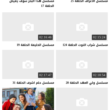
مسلسل
الاعراف
الحلقة
25
مسلسل هذا البحر سوف يفيض
الحلقة 17
02:16:46
02:15:24
مسلسل
شراب
التوت
الحلقة
124
مسلسل
الخليفة
الحلقة
19
02:17:47
02:18:54
مسلسل
ولي
العهد
الحلقة
20
مسلسل
حلم
اشرف
الحلقة
31