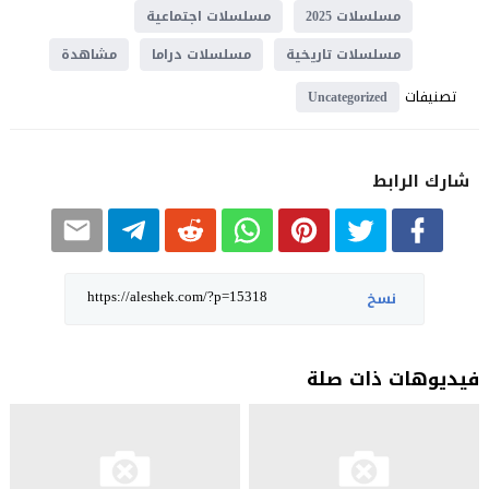
مسلسلات 2025
مسلسلات اجتماعية
مسلسلات تاريخية
مسلسلات دراما
مشاهدة
تصنيفات
Uncategorized
شارك الرابط
نسخ
فيديوهات ذات صلة