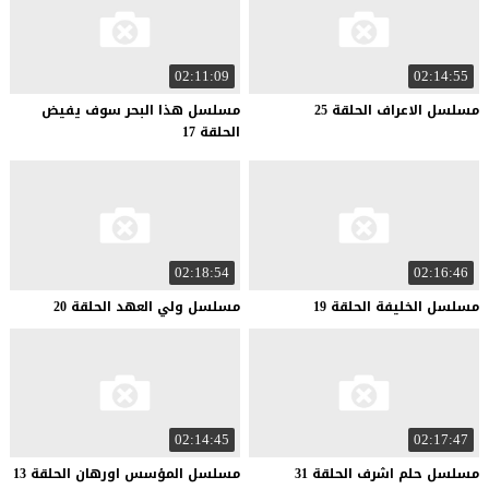
02:11:09
02:14:55
مسلسل
الاعراف
الحلقة
25
مسلسل هذا البحر سوف يفيض
الحلقة 17
02:18:54
02:16:46
مسلسل
الخليفة
الحلقة
19
مسلسل
ولي
العهد
الحلقة
20
02:14:45
02:17:47
مسلسل
حلم
اشرف
الحلقة
31
مسلسل
المؤسس
اورهان
الحلقة
13