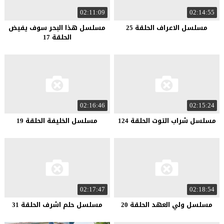
02:11:09
02:14:55
مسلسل الاعراف الحلقة 25
مسلسل هذا البحر سوف يفيض
الحلقة 17
02:16:46
02:15:24
مسلسل شراب التوت الحلقة 124
مسلسل الخليفة الحلقة 19
02:17:47
02:18:54
مسلسل ولي العهد الحلقة 20
مسلسل حلم اشرف الحلقة 31