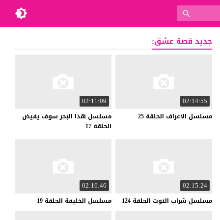
جديد قصة عشق:
02:11:09
02:14:55
مسلسل
الاعراف
الحلقة
25
مسلسل هذا البحر سوف يفيض
الحلقة 17
02:16:46
02:15:24
مسلسل
شراب
التوت
الحلقة
124
مسلسل
الخليفة
الحلقة
19