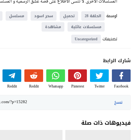
المسلسلات الأخرى. لا تنسى الاطلاع على قصة عشق الرسمية و المسلسلا
اوسمة
الحلقة 28
تحميل
سحر اسود
مسلسل
مسلسلات عائلية
مشاهدة
تصنيفات
Uncategorized
شارك الرابط
Reddit
Reddit
Whatsapp
Pinterest
Twitter
Facebook
نسخ
فيديوهات ذات صلة