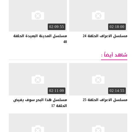
02:09:55
02:18:00
مسلسل
الاعراف
الحلقة
24
مسلسل المدينة البعيدة الحلقة
48
شاهد أيضاً :
02:11:09
02:14:55
مسلسل
الاعراف
الحلقة
25
مسلسل هذا البحر سوف يفيض
الحلقة 17