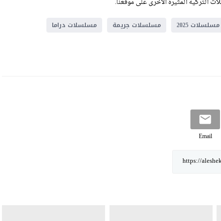
ت التركية المثيرة الأخرى على موقعنا.
مسلسلات 2025
مسلسلات جريمة
مسلسلات دراما
Email