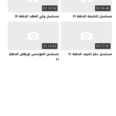
02:18:54
02:16:46
مسلسل
الخليفة
الحلقة
19
مسلسل
ولي
العهد
الحلقة
20
02:14:45
02:17:47
مسلسل
حلم
اشرف
الحلقة
31
مسلسل المؤسس اورهان الحلقة
13