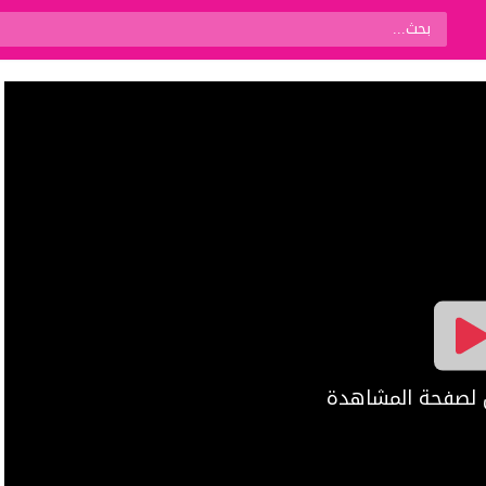
ال لصفحة المشاهدة