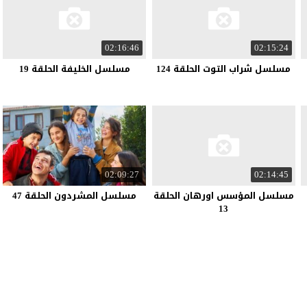
02:16:46
02:15:24
مسلسل شراب التوت الحلقة 124
مسلسل الخليفة الحلقة 19
02:09:27
02:14:45
مسلسل المؤسس اورهان الحلقة
مسلسل المشردون الحلقة 47
13