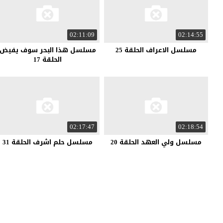
02:11:09
02:14:55
مسلسل الاعراف الحلقة 25
مسلسل هذا البحر سوف يفيض
الحلقة 17
02:17:47
02:18:54
مسلسل ولي العهد الحلقة 20
مسلسل حلم اشرف الحلقة 31