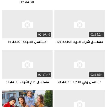
الحلقة 17
02:16:46
02:15:24
مسلسل شراب التوت الحلقة 124
مسلسل الخليفة الحلقة 19
02:17:47
02:18:54
مسلسل ولي العهد الحلقة 20
مسلسل حلم اشرف الحلقة 31