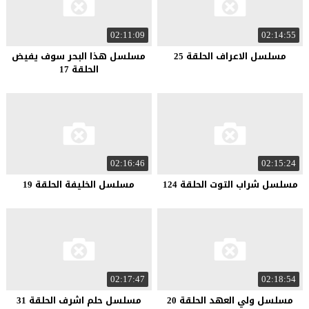
02:11:09
02:14:55
مسلسل الاعراف الحلقة 25
مسلسل هذا البحر سوف يفيض
الحلقة 17
02:16:46
02:15:24
مسلسل شراب التوت الحلقة 124
مسلسل الخليفة الحلقة 19
02:17:47
02:18:54
مسلسل ولي العهد الحلقة 20
مسلسل حلم اشرف الحلقة 31