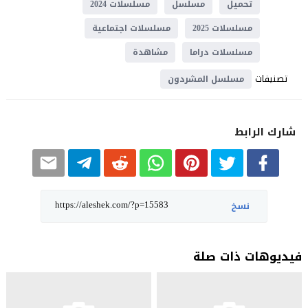
تحميل
مسلسل
مسلسلات 2024
مسلسلات 2025
مسلسلات اجتماعية
مسلسلات دراما
مشاهدة
تصنيفات
مسلسل المشردون
شارك الرابط
نسخ
فيديوهات ذات صلة