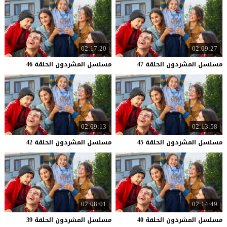
02:17:20
02:09:27
مسلسل
المشردون
الحلقة
47
مسلسل
المشردون
الحلقة
46
02:09:13
02:13:58
مسلسل
المشردون
الحلقة
45
مسلسل
المشردون
الحلقة
42
02:08:01
02:14:49
مسلسل
المشردون
الحلقة
40
مسلسل
المشردون
الحلقة
39