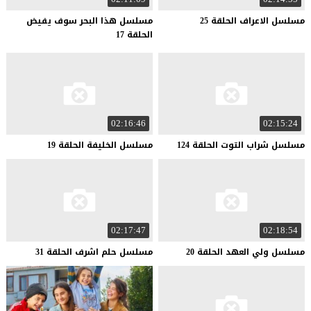
مسلسل
الاعراف
الحلقة
25
مسلسل هذا البحر سوف يفيض
الحلقة 17
02:16:46
02:15:24
مسلسل
شراب
التوت
الحلقة
124
مسلسل
الخليفة
الحلقة
19
02:17:47
02:18:54
مسلسل
ولي
العهد
الحلقة
20
مسلسل
حلم
اشرف
الحلقة
31