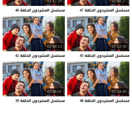
02:17:20
02:09:27
مسلسل
المشردون
الحلقة
47
مسلسل
المشردون
الحلقة
46
02:09:13
02:13:58
مسلسل
المشردون
الحلقة
45
مسلسل
المشردون
الحلقة
42
02:08:01
02:14:49
مسلسل
المشردون
الحلقة
40
مسلسل
المشردون
الحلقة
39