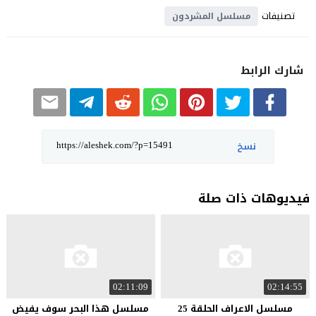
تصنيفات
مسلسل المشردون
شارك الرابط
نسخ
فيديوهات ذات صلة
02:11:09
02:14:55
مسلسل الاعراف الحلقة 25
مسلسل هذا البحر سوف يفيض