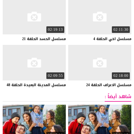
02:19:13
02:11:30
مسلسل
اخي
الحلقة
4
مسلسل
الحسد
الحلقة
21
02:09:55
02:18:00
مسلسل
الاعراف
الحلقة
24
مسلسل
المدينة
البعيدة
الحلقة
48
شاهد أيضاً :