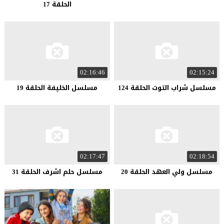
الحلقة 17
02:16:46
02:15:24
مسلسل شراب التوت الحلقة 124
مسلسل الخليفة الحلقة 19
02:17:47
02:18:54
مسلسل ولي العهد الحلقة 20
مسلسل حلم اشرف الحلقة 31