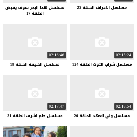
مسلسل الاعراف الحلقة 25
مسلسل هذا البحر سوف يفيض
الحلقة 17
02:16:46
02:15:24
مسلسل شراب التوت الحلقة 124
مسلسل الخليفة الحلقة 19
02:17:47
02:18:54
مسلسل ولي العهد الحلقة 20
مسلسل حلم اشرف الحلقة 31