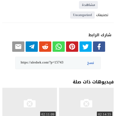
مشاهدة
تصنيفات
Uncategorized
شارك الرابط
نسخ
فيديوهات ذات صلة
02:11:09
02:14:55