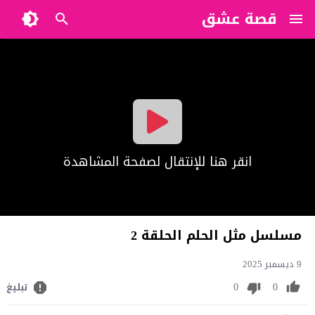
قصة عشق
?>
انقر هنا للإنتقال لصفحة المشاهدة
مسلسل مثل الحلم الحلقة 2
9 ديسمبر 2025
0
0
تبليغ