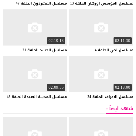
مسلسل
المؤسس
اورهان
الحلقة
13
مسلسل
المشردون
الحلقة
47
02:19:13
02:11:30
مسلسل
اخي
الحلقة
4
مسلسل
الحسد
الحلقة
21
02:09:55
02:18:00
مسلسل
الاعراف
الحلقة
24
مسلسل
المدينة
البعيدة
الحلقة
48
شاهد أيضاً :