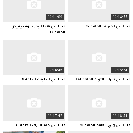
02:11:09
02:14:55
مسلسل
الاعراف
الحلقة
25
مسلسل هذا البحر سوف يفيض
الحلقة 17
02:16:46
02:15:24
مسلسل
شراب
التوت
الحلقة
124
مسلسل
الخليفة
الحلقة
19
02:17:47
02:18:54
مسلسل
ولي
العهد
الحلقة
20
مسلسل
حلم
اشرف
الحلقة
31