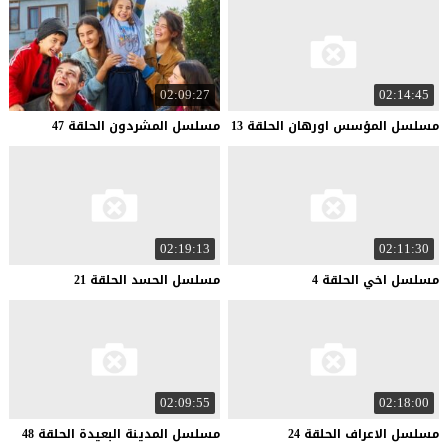
02:09:27
02:14:45
مسلسل
المؤسس
اورهان
الحلقة
13
مسلسل
المشردون
الحلقة
47
02:19:13
02:11:30
مسلسل
اخي
الحلقة
4
مسلسل
الحسد
الحلقة
21
02:09:55
02:18:00
مسلسل
الاعراف
الحلقة
24
مسلسل
المدينة
البعيدة
الحلقة
48