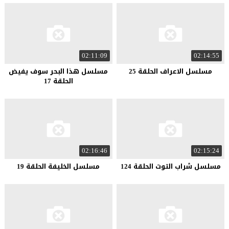
02:11:09
02:14:55
مسلسل الاعراف الحلقة 25
مسلسل هذا البحر سوف يفيض
الحلقة 17
02:16:46
02:15:24
مسلسل شراب التوت الحلقة 124
مسلسل الخليفة الحلقة 19