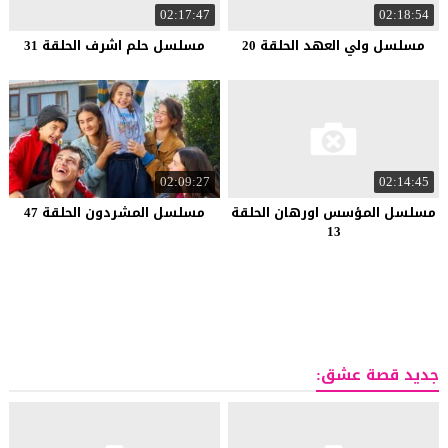
02:17:47
02:18:54
مسلسل ولي العهد الحلقة 20
مسلسل حلم اشرف الحلقة 31
02:09:27
02:14:45
مسلسل المؤسس اورهان الحلقة
مسلسل المشردون الحلقة 47
13
جديد قصة عشق: