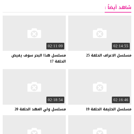
شاهد أيضاً :
02:11:09
02:14:55
مسلسل
الاعراف
الحلقة
25
مسلسل هذا البحر سوف يفيض
الحلقة 17
02:18:54
02:16:46
مسلسل
الخليفة
الحلقة
19
مسلسل
ولي
العهد
الحلقة
20