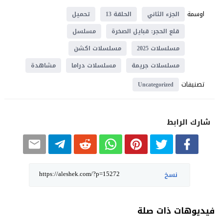
اوسمة
الجزء الثاني
الحلقة 13
تحميل
قلع الحجر: قبايل الصخرة
مسلسل
مسلسلات 2025
مسلسلات اكشن
مسلسلات جريمة
مسلسلات دراما
مشاهدة
تصنيفات
Uncategorized
شارك الرابط
نسخ
فيديوهات ذات صلة