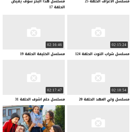
مسلسل
الاعراف
الحلقة
25
مسلسل هذا البحر سوف يفيض
الحلقة 17
02:16:46
02:15:24
مسلسل
شراب
التوت
الحلقة
124
مسلسل
الخليفة
الحلقة
19
02:17:47
02:18:54
مسلسل
ولي
العهد
الحلقة
20
مسلسل
حلم
اشرف
الحلقة
31