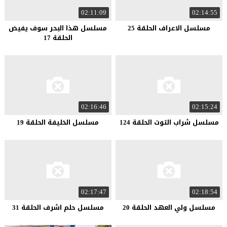
02:11:09
02:14:55
مسلسل الاعراف الحلقة 25
مسلسل هذا البحر سوف يفيض
الحلقة 17
02:16:46
02:15:24
مسلسل شراب التوت الحلقة 124
مسلسل الخليفة الحلقة 19
02:17:47
02:18:54
مسلسل ولي العهد الحلقة 20
مسلسل حلم اشرف الحلقة 31