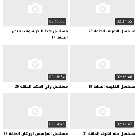
02:11:09
02:14:55
مسلسل
الاعراف
الحلقة
25
مسلسل هذا البحر سوف يفيض
الحلقة 17
02:18:54
02:16:46
مسلسل
الخليفة
الحلقة
19
مسلسل
ولي
العهد
الحلقة
20
02:14:45
02:17:47
مسلسل
حلم
اشرف
الحلقة
31
مسلسل
المؤسس
اورهان
الحلقة
13