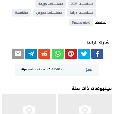
مسلسلات 2025
مسلسلات جريمة
مسلسلات دراما
مسلسلات غموض
مشاهدة
تصنيفات
Uncategorized
شارك الرابط
نسخ
فيديوهات ذات صلة