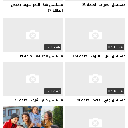
مسلسل
الاعراف
الحلقة
25
مسلسل هذا البحر سوف يفيض
الحلقة 17
02:16:46
02:15:24
مسلسل
شراب
التوت
الحلقة
124
مسلسل
الخليفة
الحلقة
19
02:17:47
02:18:54
مسلسل
ولي
العهد
الحلقة
20
مسلسل
حلم
اشرف
الحلقة
31