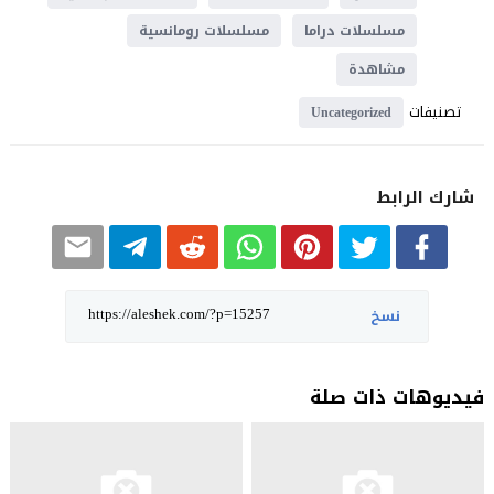
مسلسلات دراما
مسلسلات رومانسية
مشاهدة
تصنيفات
Uncategorized
شارك الرابط
نسخ
فيديوهات ذات صلة