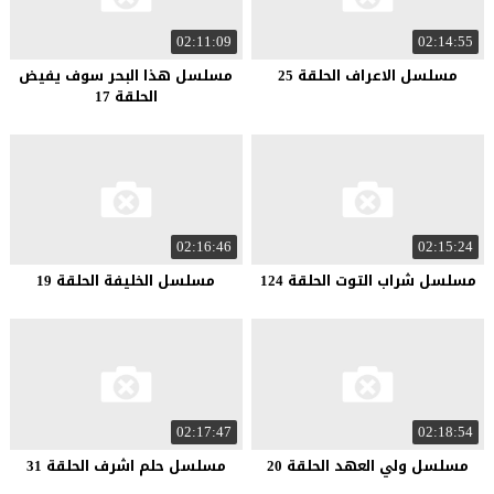
02:11:09
02:14:55
مسلسل الاعراف الحلقة 25
مسلسل هذا البحر سوف يفيض
الحلقة 17
02:16:46
02:15:24
مسلسل شراب التوت الحلقة 124
مسلسل الخليفة الحلقة 19
02:17:47
02:18:54
مسلسل ولي العهد الحلقة 20
مسلسل حلم اشرف الحلقة 31