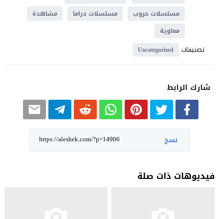
مسلسلات حروب
مسلسلات دراما
مشاهدة
معاوية
تصنيفات
Uncategorized
شارك الرابط
نسخ
فيديوهات ذات صلة