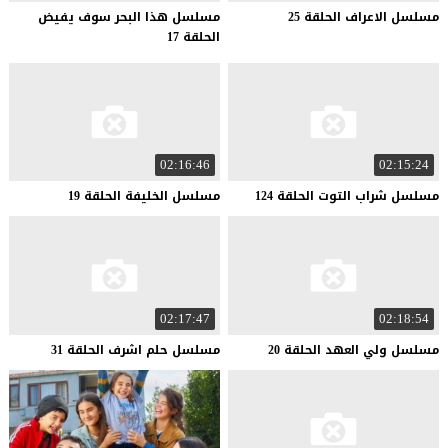
مسلسل
الاعراف
الحلقة
25
مسلسل هذا البحر سوف يفيض
الحلقة 17
02:16:46
02:15:24
مسلسل
شراب
التوت
الحلقة
124
مسلسل
الخليفة
الحلقة
19
02:17:47
02:18:54
مسلسل
ولي
العهد
الحلقة
20
مسلسل
حلم
اشرف
الحلقة
31