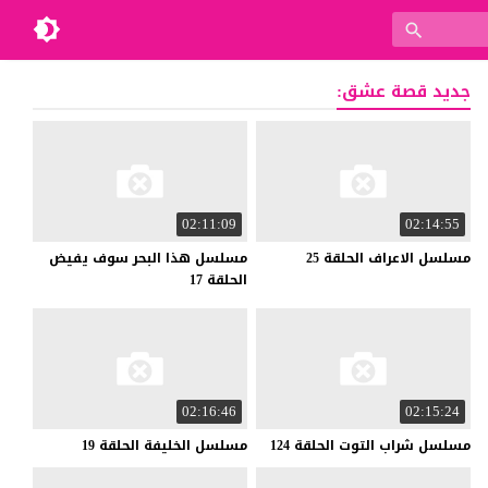
جديد قصة عشق:
02:11:09
02:14:55
مسلسل
الاعراف
الحلقة
25
مسلسل هذا البحر سوف يفيض
الحلقة 17
02:16:46
02:15:24
مسلسل
شراب
التوت
الحلقة
124
مسلسل
الخليفة
الحلقة
19