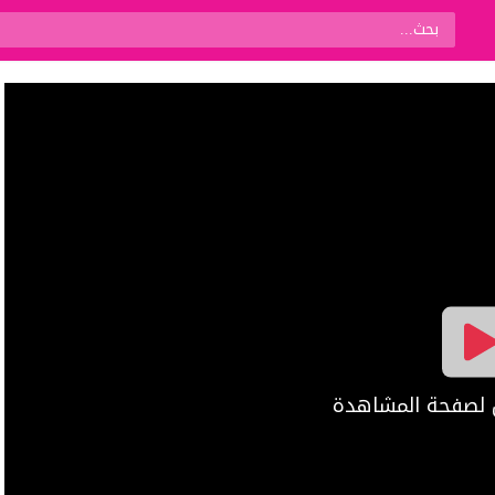
ال لصفحة المشاهدة