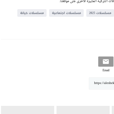
ت التركية المثيرة الأخرى على موقعنا.
مسلسلات 2025
مسلسلات اجتماعية
مسلسلات خيانة
Email