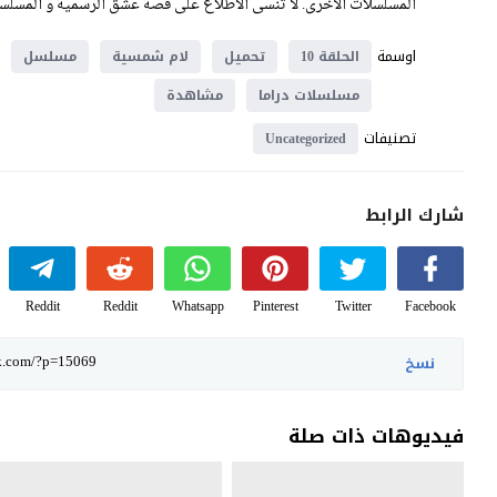
المسلسلات الأخرى. لا تنسى الاطلاع على قصة عشق الرسمية و المسلسلا
اوسمة
الحلقة 10
تحميل
لام شمسية
مسلسل
مسلسلات دراما
مشاهدة
تصنيفات
Uncategorized
شارك الرابط
Reddit
Reddit
Whatsapp
Pinterest
Twitter
Facebook
نسخ
فيديوهات ذات صلة