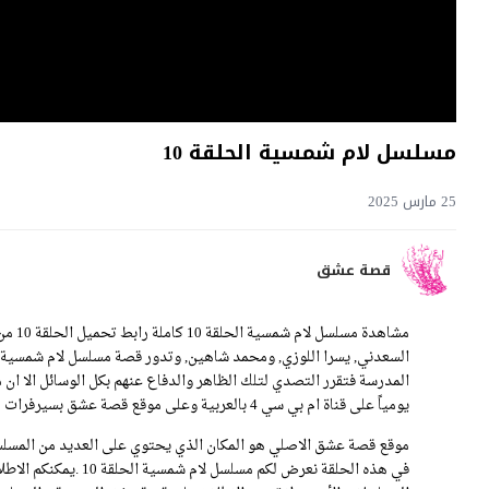
مسلسل لام شمسية الحلقة 10
25 مارس 2025
قصة عشق
مشاهد
السعدني, يسرا اللوزي, ومحمد شاهين, وتدور قصة مسلسل لام شمسية
يومياً على قناة ام بي سي 4 بالعربية وعلى موقع قصة عشق بسيرفرات متنوعة.
موقع قصة عشق الاصلي هو المكان الذي يحتوي على العديد من المسلسل
في هذه الحلقة نعرض لك