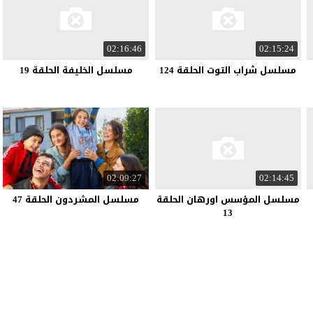
02:16:46
02:15:24
مسلسل شراب التوت الحلقة 124
مسلسل الخليفة الحلقة 19
02:09:27
02:14:45
مسلسل المؤسس اورهان الحلقة
مسلسل المشردون الحلقة 47
13