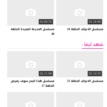
02:09:55
02:18:00
مسلسل
الاعراف
الحلقة
24
مسلسل المدينة البعيدة الحلقة
48
شاهد أيضاً :
02:11:09
02:14:55
مسلسل
الاعراف
الحلقة
25
مسلسل هذا البحر سوف يفيض
الحلقة 17