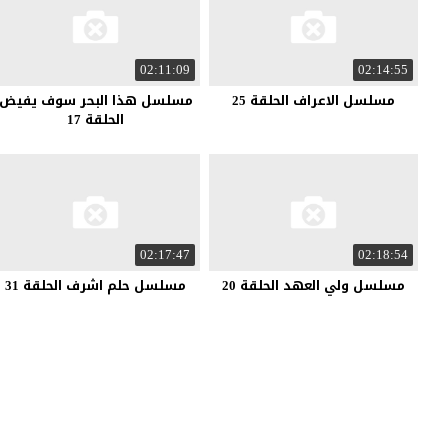
02:11:09
02:14:55
مسلسل الاعراف الحلقة 25
مسلسل هذا البحر سوف يفيض
الحلقة 17
02:17:47
02:18:54
مسلسل ولي العهد الحلقة 20
مسلسل حلم اشرف الحلقة 31