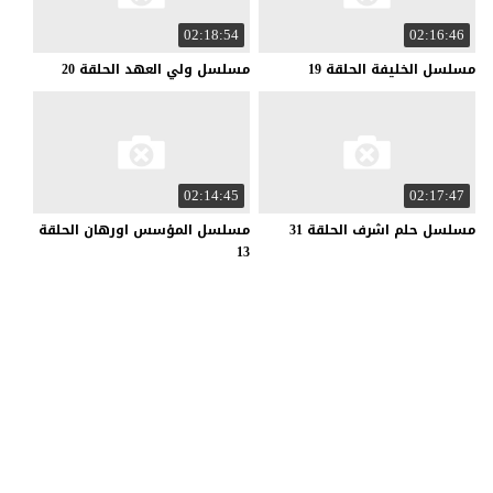
02:18:54
02:16:46
مسلسل
الخليفة
الحلقة
19
مسلسل
ولي
العهد
الحلقة
20
02:14:45
02:17:47
مسلسل
حلم
اشرف
الحلقة
31
مسلسل المؤسس اورهان الحلقة
13