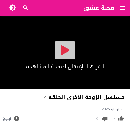
قصة عشق
?>
انقر هنا للإنتقال لصفحة المشاهدة
مسلسل الزوجة الاخرى الحلقة 4
25 يونيو 2025
0
0
تبليغ