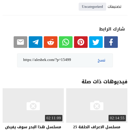
تصنيفات
Uncategorized
شارك الرابط
نسخ
فيديوهات ذات صلة
02:11:09
02:14:55
مسلسل الاعراف الحلقة 25
مسلسل هذا البحر سوف يفيض