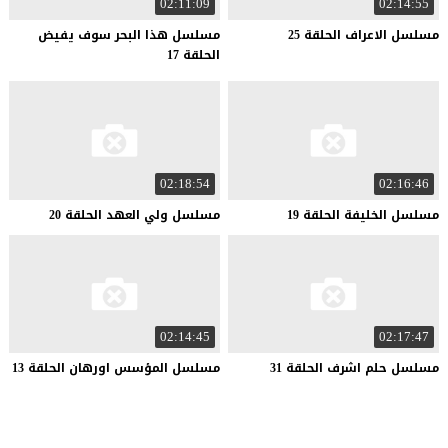
02:11:09
02:14:55
مسلسل
الاعراف
الحلقة
25
مسلسل هذا البحر سوف يفيض
الحلقة 17
02:18:54
02:16:46
مسلسل
الخليفة
الحلقة
19
مسلسل
ولي
العهد
الحلقة
20
02:14:45
02:17:47
مسلسل
حلم
اشرف
الحلقة
31
مسلسل
المؤسس
اورهان
الحلقة
13