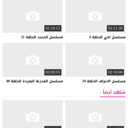
02:19:13
02:11:30
مسلسل
اخي
الحلقة
4
مسلسل
الحسد
الحلقة
21
02:09:55
02:18:00
مسلسل
الاعراف
الحلقة
24
مسلسل
المدينة
البعيدة
الحلقة
48
شاهد أيضاً :