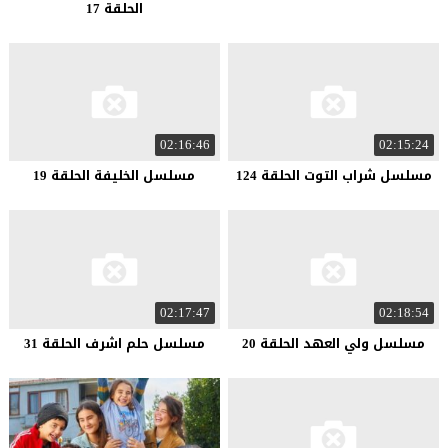
الحلقة 17
02:16:46
02:15:24
مسلسل شراب التوت الحلقة 124
مسلسل الخليفة الحلقة 19
02:17:47
02:18:54
مسلسل ولي العهد الحلقة 20
مسلسل حلم اشرف الحلقة 31