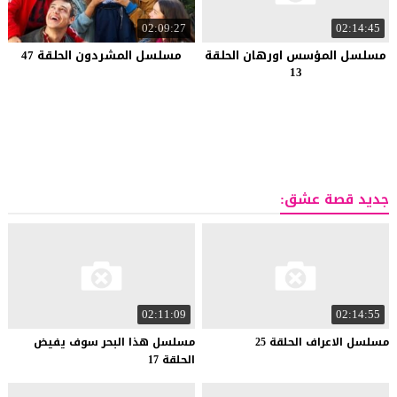
02:09:27
02:14:45
مسلسل المؤسس اورهان الحلقة
مسلسل المشردون الحلقة 47
13
جديد قصة عشق:
02:11:09
02:14:55
مسلسل
الاعراف
الحلقة
25
مسلسل هذا البحر سوف يفيض
الحلقة 17