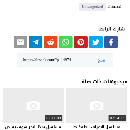
تصنيفات
Uncategorized
شارك الرابط
نسخ
فيديوهات ذات صلة
02:11:09
02:14:55
مسلسل الاعراف الحلقة 25
مسلسل هذا البحر سوف يفيض