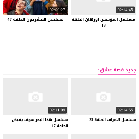
02:09:27
02:14:45
مسلسل المؤسس اورهان الحلقة
مسلسل المشردون الحلقة 47
13
جديد قصة عشق:
02:11:09
02:14:55
مسلسل
الاعراف
الحلقة
25
مسلسل هذا البحر سوف يفيض
الحلقة 17