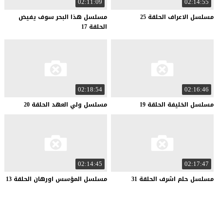
02:11:09
02:14:55
مسلسل
الاعراف
الحلقة
25
مسلسل هذا البحر سوف يفيض
الحلقة 17
02:18:54
02:16:46
مسلسل
الخليفة
الحلقة
19
مسلسل
ولي
العهد
الحلقة
20
02:14:45
02:17:47
مسلسل
حلم
اشرف
الحلقة
31
مسلسل
المؤسس
اورهان
الحلقة
13