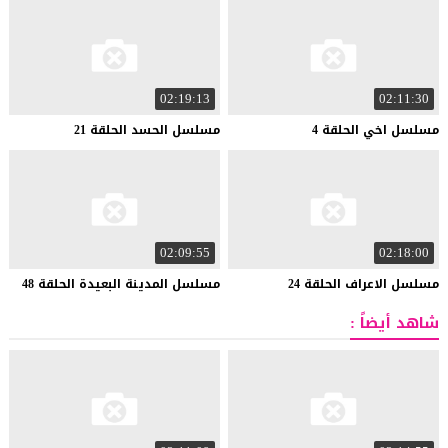
02:19:13
02:11:30
مسلسل
اخي
الحلقة
4
مسلسل
الحسد
الحلقة
21
02:09:55
02:18:00
مسلسل
الاعراف
الحلقة
24
مسلسل
المدينة
البعيدة
الحلقة
48
شاهد أيضاً :