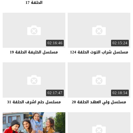
الحلقة 17
02:16:46
02:15:24
مسلسل شراب التوت الحلقة 124
مسلسل الخليفة الحلقة 19
02:17:47
02:18:54
مسلسل ولي العهد الحلقة 20
مسلسل حلم اشرف الحلقة 31