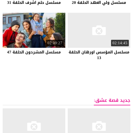
مسلسل ولي العهد الحلقة 20
مسلسل حلم اشرف الحلقة 31
02:09:27
02:14:45
مسلسل المؤسس اورهان الحلقة
مسلسل المشردون الحلقة 47
13
جديد قصة عشق: