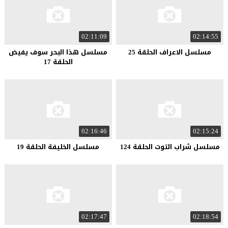
02:11:09
02:14:55
مسلسل الاعراف الحلقة 25
مسلسل هذا البحر سوف يفيض
الحلقة 17
02:16:46
02:15:24
مسلسل شراب التوت الحلقة 124
مسلسل الخليفة الحلقة 19
02:17:47
02:18:54