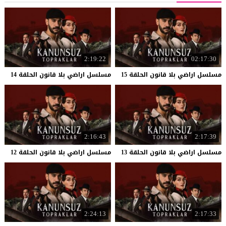
2:19:22
02:17:30
مسلسل
اراضي
بلا
قانون
الحلقة
15
مسلسل
اراضي
بلا
قانون
الحلقة
14
2:16:43
2:17:39
مسلسل
اراضي
بلا
قانون
الحلقة
13
مسلسل
اراضي
بلا
قانون
الحلقة
12
2:24:13
2:17:33