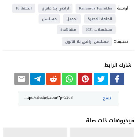
اوسمة
Kanunsuz Topraklar
اراضي بلا قانون
الحلقة 16
الحلقة الاخيرة
تحميل
مسلسل
مسلسلات 2021
مشاهدة
تصنيفات
مسلسل اراضي بلا قانون
شارك الرابط
نسخ
فيديوهات ذات صلة