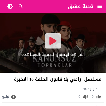
قصة عشق
?>
انقر هنا للإنتقال لصفحة المشاهدة
مسلسل اراضي بلا قانون الحلقة 16 الاخيرة
10 فبراير 2022
0
0
تبليغ