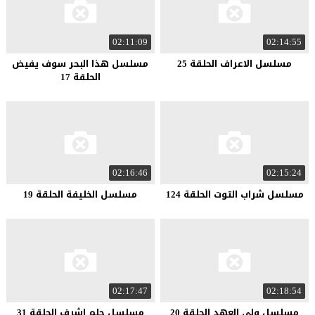
02:11:09
02:14:55
مسلسل الاعراف الحلقة 25
مسلسل هذا البحر سوف يفيض
الحلقة 17
02:16:46
02:15:24
مسلسل شراب التوت الحلقة 124
مسلسل الخليفة الحلقة 19
02:17:47
02:18:54
مسلسل ولي العهد الحلقة 20
مسلسل حلم اشرف الحلقة 31