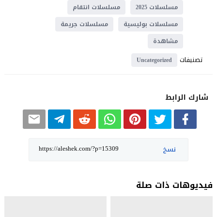
مسلسلات 2025
مسلسلات انتقام
مسلسلات بوليسية
مسلسلات جريمة
مشاهدة
تصنيفات
Uncategorized
شارك الرابط
نسخ
فيديوهات ذات صلة