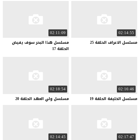
02:11:09
02:14:55
مسلسل
الاعراف
الحلقة
25
مسلسل هذا البحر سوف يفيض
الحلقة 17
02:18:54
02:16:46
مسلسل
الخليفة
الحلقة
19
مسلسل
ولي
العهد
الحلقة
20
02:14:45
02:17:47