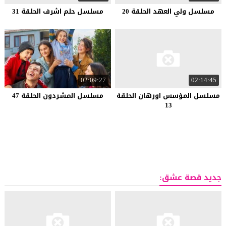
مسلسل ولي العهد الحلقة 20
مسلسل حلم اشرف الحلقة 31
02:09:27
02:14:45
مسلسل المؤسس اورهان الحلقة
مسلسل المشردون الحلقة 47
13
جديد قصة عشق: