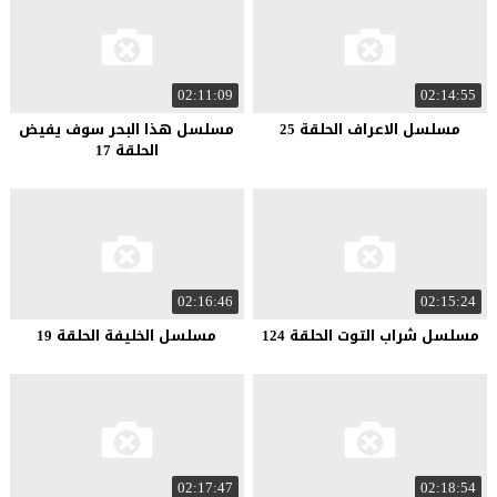
02:11:09
02:14:55
مسلسل الاعراف الحلقة 25
مسلسل هذا البحر سوف يفيض
الحلقة 17
02:16:46
02:15:24
مسلسل شراب التوت الحلقة 124
مسلسل الخليفة الحلقة 19
02:17:47
02:18:54