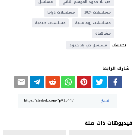
حب بلا حدود الموسم الثاني
مسلسل
مسلسلات 2024
مسلسلات دراما
مسلسلات رومانسية
مسلسلات صيفية
مشاهدة
تصنيفات
مسلسل حب بلا حدود
شارك الرابط
نسخ
فيديوهات ذات صلة