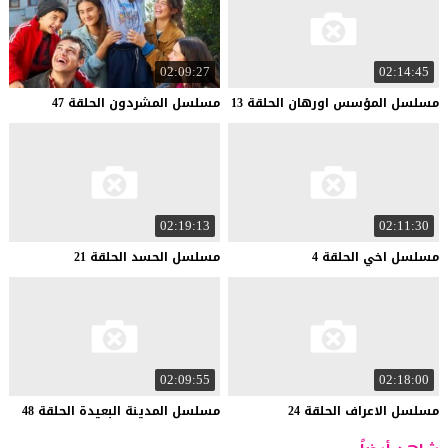
02:09:27
02:14:45
مسلسل
المؤسس
اورهان
الحلقة
13
مسلسل
المشردون
الحلقة
47
02:19:13
02:11:30
مسلسل
اخي
الحلقة
4
مسلسل
الحسد
الحلقة
21
02:09:55
02:18:00
مسلسل
الاعراف
الحلقة
24
مسلسل
المدينة
البعيدة
الحلقة
48