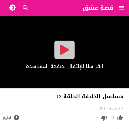
قصة عشق
?>
انقر هنا للإنتقال لصفحة المشاهدة
مسلسل الخليفة الحلقة 12
9 ديسمبر 2025
0
0
تبليغ