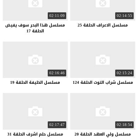
02:11:09
02:14:55
مسلسل الاعراف الحلقة 25
مسلسل هذا البحر سوف يفيض
الحلقة 17
02:16:46
02:15:24
مسلسل شراب التوت الحلقة 124
مسلسل الخليفة الحلقة 19
02:17:47
02:18:54
مسلسل ولي العهد الحلقة 20
مسلسل حلم اشرف الحلقة 31