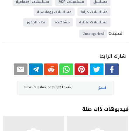
مسلسل
مسلسلات 2025
مسلسلات اجتماعية
مسلسلات دراما
مسلسلات رومانسية
مسلسلات عائلية
مشاهدة
نداء الجذور
تصنيفات
Uncategorized
شارك الرابط
نسخ
فيديوهات ذات صلة