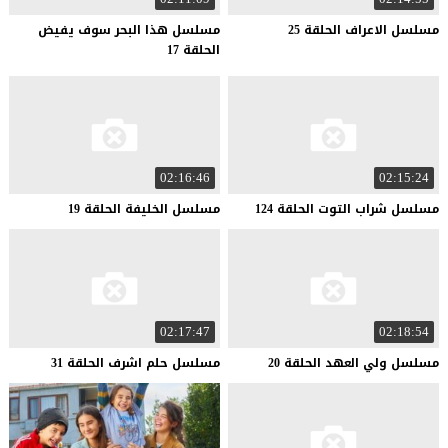
مسلسل
الاعراف
الحلقة
25
مسلسل هذا البحر سوف يفيض
الحلقة 17
02:16:46
02:15:24
مسلسل
شراب
التوت
الحلقة
124
مسلسل
الخليفة
الحلقة
19
02:17:47
02:18:54
مسلسل
ولي
العهد
الحلقة
20
مسلسل
حلم
اشرف
الحلقة
31