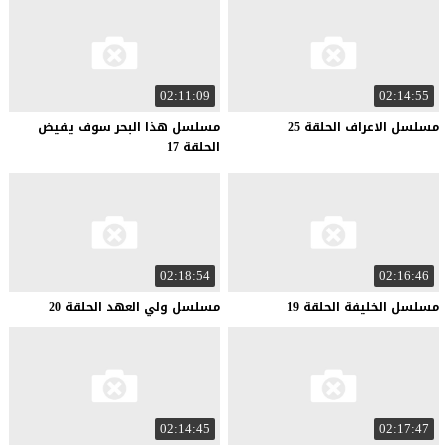
02:11:09
02:14:55
مسلسل
الاعراف
الحلقة
25
مسلسل هذا البحر سوف يفيض
الحلقة 17
02:18:54
02:16:46
مسلسل
الخليفة
الحلقة
19
مسلسل
ولي
العهد
الحلقة
20
02:14:45
02:17:47