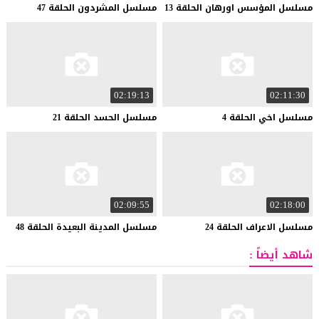
مسلسل
المؤسس
اورهان
الحلقة
13
مسلسل
المشردون
الحلقة
47
02:19:13
02:11:30
مسلسل
اخي
الحلقة
4
مسلسل
الحسد
الحلقة
21
02:09:55
02:18:00
مسلسل
الاعراف
الحلقة
24
مسلسل
المدينة
البعيدة
الحلقة
48
شاهد أيضاً :