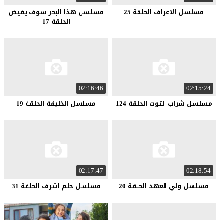
مسلسل الاعراف الحلقة 25
مسلسل هذا البحر سوف يفيض
الحلقة 17
02:16:46
02:15:24
مسلسل شراب التوت الحلقة 124
مسلسل الخليفة الحلقة 19
02:17:47
02:18:54
مسلسل ولي العهد الحلقة 20
مسلسل حلم اشرف الحلقة 31