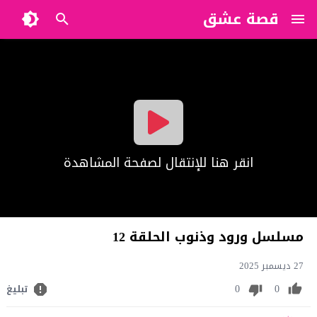
قصة عشق
?>
انقر هنا للإنتقال لصفحة المشاهدة
مسلسل ورود وذنوب الحلقة 12
27 ديسمبر 2025
0
0
تبليغ