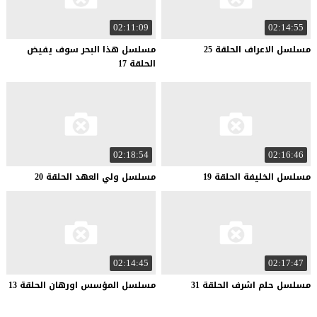
02:11:09
02:14:55
مسلسل
الاعراف
الحلقة
25
مسلسل هذا البحر سوف يفيض
الحلقة 17
02:18:54
02:16:46
مسلسل
الخليفة
الحلقة
19
مسلسل
ولي
العهد
الحلقة
20
02:14:45
02:17:47
مسلسل
حلم
اشرف
الحلقة
31
مسلسل
المؤسس
اورهان
الحلقة
13