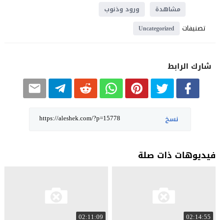
مشاهدة
ورود وذنوب
تصنيفات
Uncategorized
شارك الرابط
نسخ
فيديوهات ذات صلة
02:11:09
02:14:55