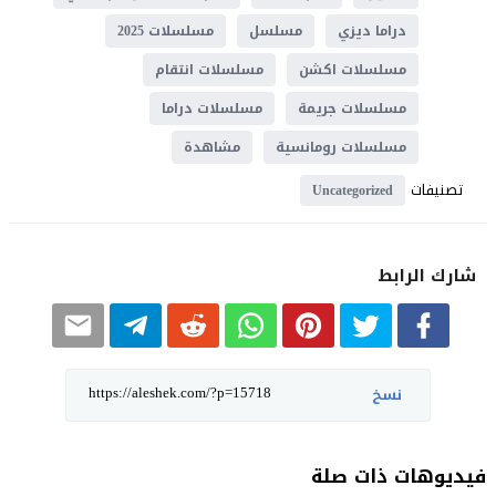
دراما ديزي
مسلسل
مسلسلات 2025
مسلسلات اكشن
مسلسلات انتقام
مسلسلات جريمة
مسلسلات دراما
مسلسلات رومانسية
مشاهدة
تصنيفات
Uncategorized
شارك الرابط
نسخ
فيديوهات ذات صلة