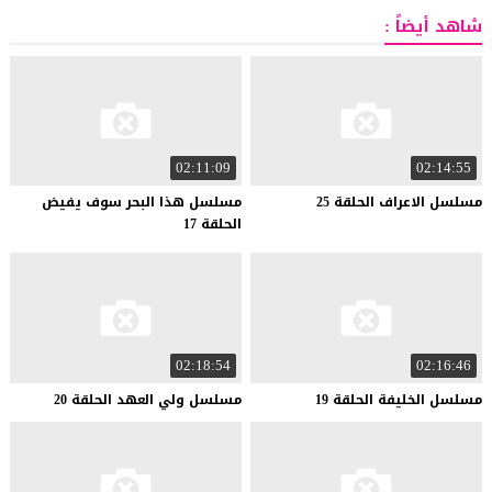
شاهد أيضاً :
02:11:09
02:14:55
مسلسل
الاعراف
الحلقة
25
مسلسل هذا البحر سوف يفيض
الحلقة 17
02:18:54
02:16:46
مسلسل
الخليفة
الحلقة
19
مسلسل
ولي
العهد
الحلقة
20