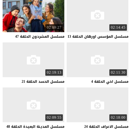
02:09:27
02:14:45
مسلسل
المؤسس
اورهان
الحلقة
13
مسلسل
المشردون
الحلقة
47
02:19:13
02:11:30
مسلسل
اخي
الحلقة
4
مسلسل
الحسد
الحلقة
21
02:09:55
02:18:00
مسلسل
الاعراف
الحلقة
24
مسلسل
المدينة
البعيدة
الحلقة
48