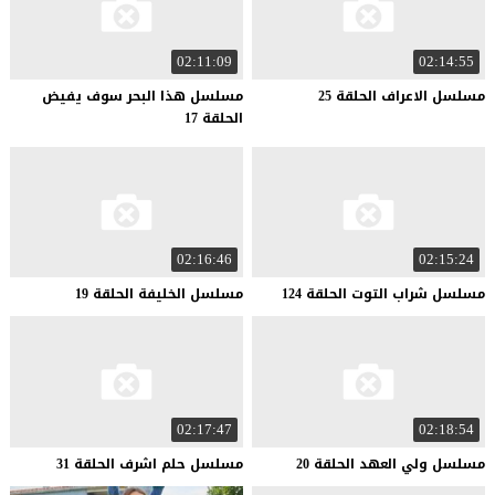
02:11:09
02:14:55
مسلسل
الاعراف
الحلقة
25
مسلسل هذا البحر سوف يفيض
الحلقة 17
02:16:46
02:15:24
مسلسل
شراب
التوت
الحلقة
124
مسلسل
الخليفة
الحلقة
19
02:17:47
02:18:54
مسلسل
ولي
العهد
الحلقة
20
مسلسل
حلم
اشرف
الحلقة
31