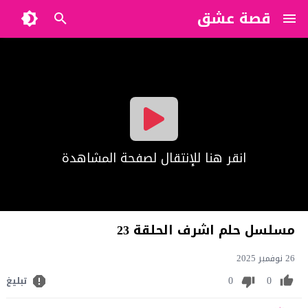
قصة عشق
?>
انقر هنا للإنتقال لصفحة المشاهدة
مسلسل حلم اشرف الحلقة 23
26 نوفمبر 2025
0
0
تبليغ