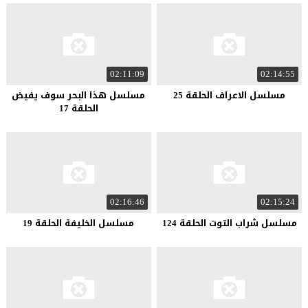
02:11:09
02:14:55
مسلسل الاعراف الحلقة 25
مسلسل هذا البحر سوف يفيض
الحلقة 17
02:16:46
02:15:24
مسلسل شراب التوت الحلقة 124
مسلسل الخليفة الحلقة 19