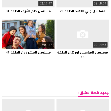
02:17:47
02:18:54
مسلسل ولي العهد الحلقة 20
مسلسل حلم اشرف الحلقة 31
02:09:27
02:14:45
مسلسل المؤسس اورهان الحلقة
مسلسل المشردون الحلقة 47
13
جديد قصة عشق: