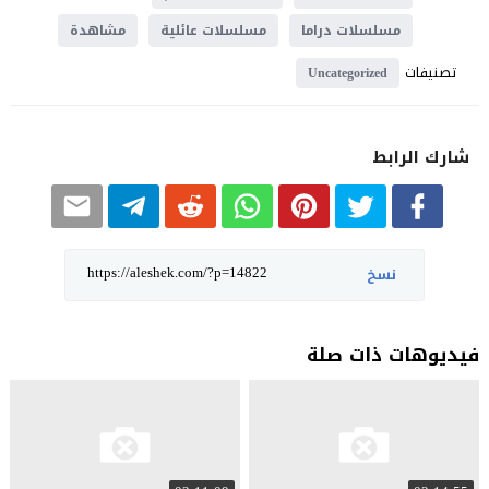
مسلسلات دراما
مسلسلات عائلية
مشاهدة
تصنيفات
Uncategorized
شارك الرابط
نسخ
فيديوهات ذات صلة