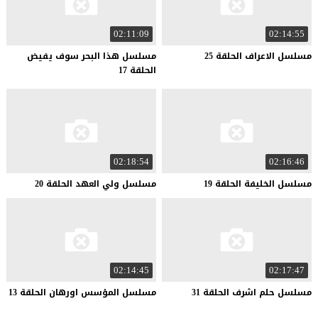
02:11:09
02:14:55
مسلسل
الاعراف
الحلقة
25
مسلسل هذا البحر سوف يفيض
الحلقة 17
02:18:54
02:16:46
مسلسل
الخليفة
الحلقة
19
مسلسل
ولي
العهد
الحلقة
20
02:14:45
02:17:47
مسلسل
حلم
اشرف
الحلقة
31
مسلسل
المؤسس
اورهان
الحلقة
13