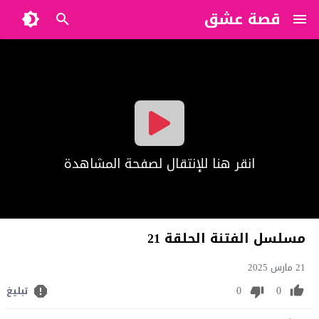
قصة عشق
?>
انقر هنا للإنتقال لصفحة المشاهدة
مسلسل الفتنة الحلقة 21
21 مارس 2025
0
0
تبليغ