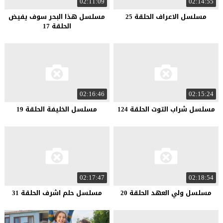
02:11:09
02:14:55
مسلسل الاعراف الحلقة 25
مسلسل هذا البحر سوف يفيض
الحلقة 17
02:16:46
02:15:24
مسلسل شراب التوت الحلقة 124
مسلسل الخليفة الحلقة 19
02:17:47
02:18:54
مسلسل ولي العهد الحلقة 20
مسلسل حلم اشرف الحلقة 31