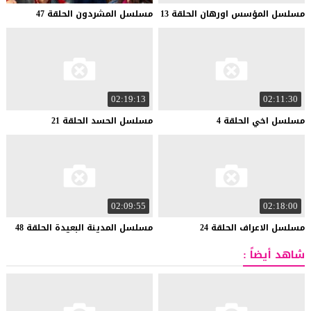
مسلسل
المؤسس
اورهان
الحلقة
13
مسلسل
المشردون
الحلقة
47
02:19:13
02:11:30
مسلسل
اخي
الحلقة
4
مسلسل
الحسد
الحلقة
21
02:09:55
02:18:00
مسلسل
الاعراف
الحلقة
24
مسلسل
المدينة
البعيدة
الحلقة
48
شاهد أيضاً :