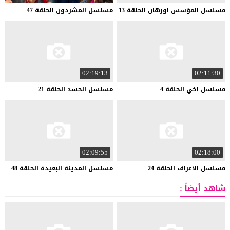
مسلسل
المؤسس
اورهان
الحلقة
13
مسلسل
المشردون
الحلقة
47
02:19:13
02:11:30
مسلسل
اخي
الحلقة
4
مسلسل
الحسد
الحلقة
21
02:09:55
02:18:00
مسلسل
الاعراف
الحلقة
24
مسلسل
المدينة
البعيدة
الحلقة
48
شاهد أيضاً :