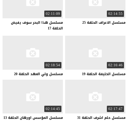
02:11:09
02:14:55
مسلسل
الاعراف
الحلقة
25
مسلسل هذا البحر سوف يفيض
الحلقة 17
02:18:54
02:16:46
مسلسل
الخليفة
الحلقة
19
مسلسل
ولي
العهد
الحلقة
20
02:14:45
02:17:47
مسلسل
حلم
اشرف
الحلقة
31
مسلسل
المؤسس
اورهان
الحلقة
13