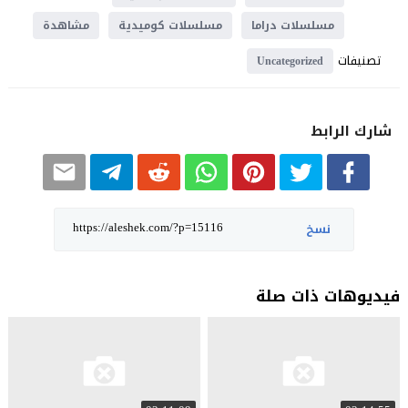
مسلسلات دراما
مسلسلات كوميدية
مشاهدة
تصنيفات
Uncategorized
شارك الرابط
نسخ
فيديوهات ذات صلة