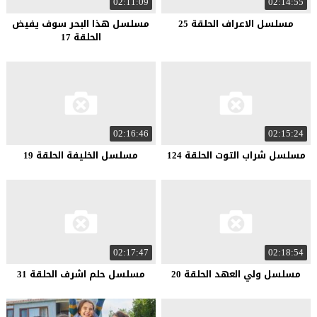
02:11:09
02:14:55
مسلسل الاعراف الحلقة 25
مسلسل هذا البحر سوف يفيض
الحلقة 17
02:16:46
02:15:24
مسلسل شراب التوت الحلقة 124
مسلسل الخليفة الحلقة 19
02:17:47
02:18:54
مسلسل ولي العهد الحلقة 20
مسلسل حلم اشرف الحلقة 31